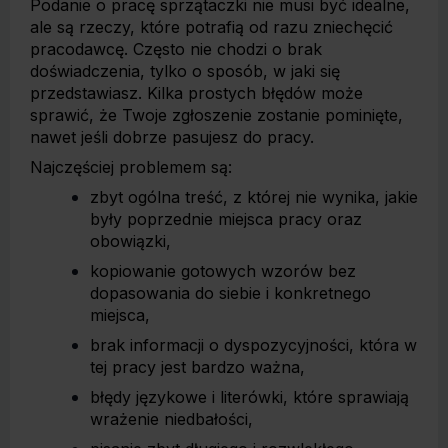
Podanie o pracę sprzątaczki nie musi być idealne,
ale są rzeczy, które potrafią od razu zniechęcić
pracodawcę. Często nie chodzi o brak
doświadczenia, tylko o sposób, w jaki się
przedstawiasz. Kilka prostych błędów może
sprawić, że Twoje zgłoszenie zostanie pominięte,
nawet jeśli dobrze pasujesz do pracy.
Najczęściej problemem są:
zbyt ogólna treść, z której nie wynika, jakie
były poprzednie miejsca pracy oraz
obowiązki,
kopiowanie gotowych wzorów bez
dopasowania do siebie i konkretnego
miejsca,
brak informacji o dyspozycyjności, która w
tej pracy jest bardzo ważna,
błędy językowe i literówki, które sprawiają
wrażenie niedbałości,