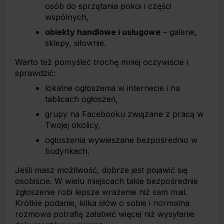
osób do sprzątania pokoi i części
wspólnych,
obiekty handlowe i usługowe
– galerie,
sklepy, siłownie.
Warto też pomyśleć trochę mniej oczywiście i
sprawdzić:
lokalne ogłoszenia w internecie i na
tablicach ogłoszeń,
grupy na Facebooku związane z pracą w
Twojej okolicy,
ogłoszenia wywieszane bezpośrednio w
budynkach.
Jeśli masz możliwość, dobrze jest pojawić się
osobiście. W wielu miejscach takie bezpośrednie
zgłoszenie robi lepsze wrażenie niż sam mail.
Krótkie podanie, kilka słów o sobie i normalna
rozmowa potrafią załatwić więcej niż wysyłanie