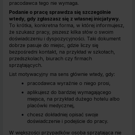
pracodawca tego nie wymaga.
Podanie o pracę sprawdza się szczególnie
wtedy, gdy zgłaszasz się z własnej inicjatywy.
To krótka, konkretna forma, w której informujesz,
że szukasz pracy, piszesz kilka słów o swoim
doświadczeniu i dyspozycyjności. Taki dokument
dobrze pasuje do miejsc, gdzie liczy się
bezpośredni kontakt, na przykład w szkołach,
przedszkolach, biurach czy firmach
sprzątających.
List motywacyjny ma sens głównie wtedy, gdy:
pracodawca wyraźnie o niego prosi,
aplikujesz do bardziej wymagającego
miejsca, na przykład dużego hotelu albo
placówki medycznej,
chcesz dokładniej opisać swoje
doświadczenie i podejście do pracy.
W większości przypadków osoba sprzątająca nie