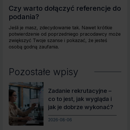
Czy warto dołączyć referencje do
podania?
Jeśli je masz, zdecydowanie tak. Nawet krótkie
potwierdzenie od poprzedniego pracodawcy może
zwiększyć Twoje szanse i pokazać, że jesteś
osobą godną zaufania.
Pozostałe wpisy
Zadanie rekrutacyjne –
co to jest, jak wygląda i
jak je dobrze wykonać?
2026-08-06