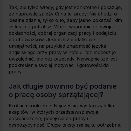
Tak, ale tylko wtedy, gdy jest konkretne i pokazuje,
że naprawdę zależy Ci na tej pracy. Nie chodzi o
idealne zdania, tylko o to, żeby jasno pokazać, kim
jesteś i co potrafisz. Warto wspomnieć o swojej
dokładności, dobrej organizacji pracy i podejściu
do obowiązków. Jeśli masz dodatkowe
umiejętności, na przykład znajomość języka
angielskiego przy pracy w hotelu, też możesz je
uwzględnić, ale bez przesady. Najważniejsze jest
podkreślenie swojej motywacji i gotowości do
pracy.
Jak długie powinno być podanie
o pracę osoby sprzątającej?
Krótkie i konkretne. Najczęściej wystarczy kilka
akapitów, w których przedstawisz swoje
doświadczenie, podejście do pracy i
dyspozycyjność. Długie teksty nie są tu potrzebne.