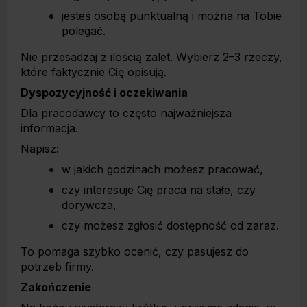
jesteś osobą punktualną i można na Tobie
polegać.
Nie przesadzaj z ilością zalet. Wybierz 2–3 rzeczy,
które faktycznie Cię opisują.
Dyspozycyjność i oczekiwania
Dla pracodawcy to często najważniejsza
informacja.
Napisz:
w jakich godzinach możesz pracować,
czy interesuje Cię praca na stałe, czy
dorywcza,
czy możesz zgłosić dostępność od zaraz.
To pomaga szybko ocenić, czy pasujesz do
potrzeb firmy.
Zakończenie