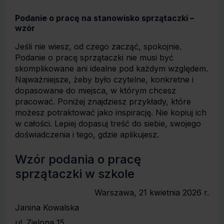
Podanie o pracę na stanowisko sprzątaczki –
wzór
Jeśli nie wiesz, od czego zacząć, spokojnie.
Podanie o pracę sprzątaczki nie musi być
skomplikowane ani idealne pod każdym względem.
Najważniejsze, żeby było czytelne, konkretne i
dopasowane do miejsca, w którym chcesz
pracować. Poniżej znajdziesz przykłady, które
możesz potraktować jako inspirację. Nie kopiuj ich
w całości. Lepiej dopasuj treść do siebie, swojego
doświadczenia i tego, gdzie aplikujesz.
Wzór podania o pracę
sprzątaczki w szkole
Warszawa, 21 kwietnia 2026 r.
Janina Kowalska
ul. Zielona 15