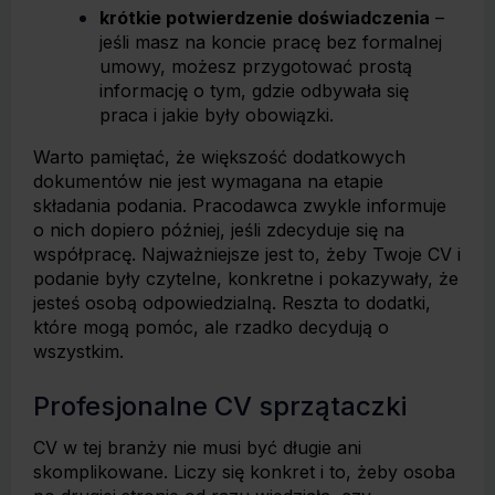
krótkie potwierdzenie doświadczenia
–
jeśli masz na koncie pracę bez formalnej
umowy, możesz przygotować prostą
informację o tym, gdzie odbywała się
praca i jakie były obowiązki.
Warto pamiętać, że większość dodatkowych
dokumentów nie jest wymagana na etapie
składania podania. Pracodawca zwykle informuje
o nich dopiero później, jeśli zdecyduje się na
współpracę. Najważniejsze jest to, żeby Twoje CV i
podanie były czytelne, konkretne i pokazywały, że
jesteś osobą odpowiedzialną. Reszta to dodatki,
które mogą pomóc, ale rzadko decydują o
wszystkim.
Profesjonalne CV sprzątaczki
CV w tej branży nie musi być długie ani
skomplikowane. Liczy się konkret i to, żeby osoba