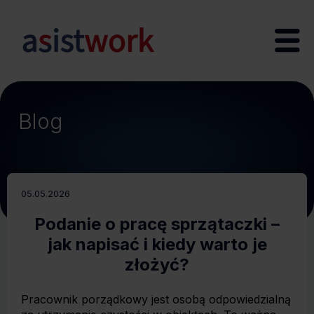
Blog
05.05.2026
Podanie o pracę sprzątaczki –
jak napisać i kiedy warto je
złożyć?
Pracownik porządkowy jest osobą odpowiedzialną