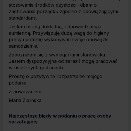
stosowania środków czystości i dbam o
zachowanie porządku zgodnie z obowiązującymi
standardami.
Jestem osobą dokładną, odpowiedzialną i
sumienną. Przywiązuję dużą wagę do higieny
pracy i potrafię wykonywać swoje obowiązki
samodzielnie.
Zapoznałam się z wymaganiami stanowiska.
Jestem dyspozycyjna od zaraz i mogę pracować
w ustalonych godzinach.
Proszę o pozytywne rozpatrzenie mojego
podania.
Z poważaniem
Maria Zielińska
Najczęstsze błędy w podaniu o pracę osoby
sprzątającej