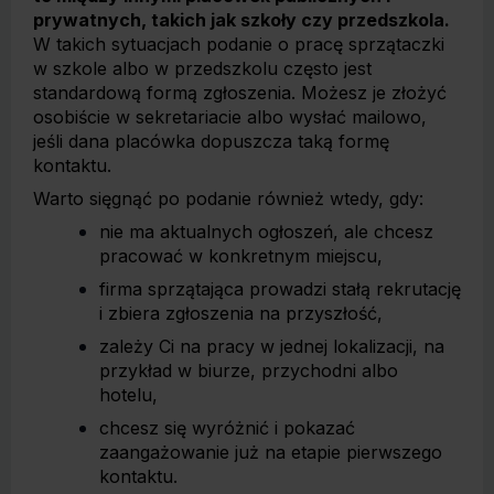
prywatnych, takich jak szkoły czy przedszkola.
W takich sytuacjach podanie o pracę sprzątaczki
w szkole albo w przedszkolu często jest
standardową formą zgłoszenia. Możesz je złożyć
osobiście w sekretariacie albo wysłać mailowo,
jeśli dana placówka dopuszcza taką formę
kontaktu.
Warto sięgnąć po podanie również wtedy, gdy:
nie ma aktualnych ogłoszeń, ale chcesz
pracować w konkretnym miejscu,
firma sprzątająca prowadzi stałą rekrutację
i zbiera zgłoszenia na przyszłość,
zależy Ci na pracy w jednej lokalizacji, na
przykład w biurze, przychodni albo
hotelu,
chcesz się wyróżnić i pokazać
zaangażowanie już na etapie pierwszego
kontaktu.