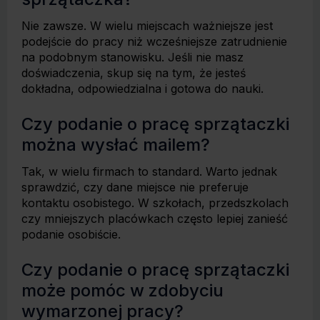
Nie zawsze. W wielu miejscach ważniejsze jest
podejście do pracy niż wcześniejsze zatrudnienie
na podobnym stanowisku. Jeśli nie masz
doświadczenia, skup się na tym, że jesteś
dokładna, odpowiedzialna i gotowa do nauki.
Czy podanie o pracę sprzątaczki
można wysłać mailem?
Tak, w wielu firmach to standard. Warto jednak
sprawdzić, czy dane miejsce nie preferuje
kontaktu osobistego. W szkołach, przedszkolach
czy mniejszych placówkach często lepiej zanieść
podanie osobiście.
Czy podanie o pracę sprzątaczki
może pomóc w zdobyciu
wymarzonej pracy?