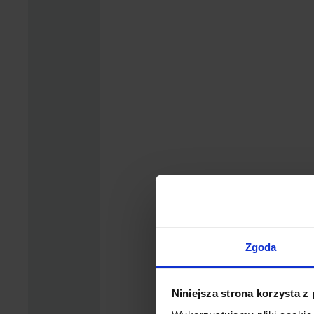
Zgoda
Niniejsza strona korzysta z