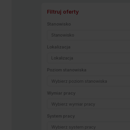
Filtruj oferty
Stanowisko
Lokalizacja
Poziom stanowiska
Wymiar pracy
System pracy