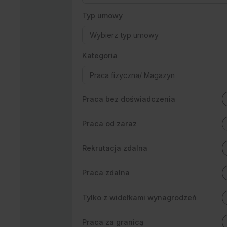
Typ umowy
Kategoria
Praca bez doświadczenia
Praca od zaraz
Rekrutacja zdalna
Praca zdalna
Tylko z widełkami wynagrodzeń
Praca za granicą