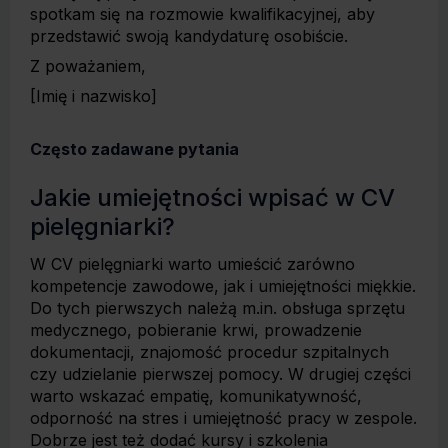
spotkam się na rozmowie kwalifikacyjnej, aby
przedstawić swoją kandydaturę osobiście.
Z poważaniem,
[Imię i nazwisko]
Często zadawane pytania
Jakie umiejętności wpisać w CV
pielęgniarki?
W CV pielęgniarki warto umieścić zarówno
kompetencje zawodowe, jak i umiejętności miękkie.
Do tych pierwszych należą m.in. obsługa sprzętu
medycznego, pobieranie krwi, prowadzenie
dokumentacji, znajomość procedur szpitalnych
czy udzielanie pierwszej pomocy. W drugiej części
warto wskazać empatię, komunikatywność,
odporność na stres i umiejętność pracy w zespole.
Dobrze jest też dodać kursy i szkolenia