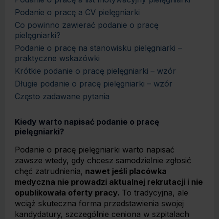
Podanie o pracę a CV pielęgniarki
Co powinno zawierać podanie o pracę
pielęgniarki?
Podanie o pracę na stanowisku pielęgniarki –
praktyczne wskazówki
Krótkie podanie o pracę pielęgniarki – wzór
Długie podanie o pracę pielęgniarki – wzór
Często zadawane pytania
Kiedy warto napisać podanie o pracę
pielęgniarki?
Podanie o pracę pielęgniarki warto napisać
zawsze wtedy, gdy chcesz samodzielnie zgłosić
chęć zatrudnienia,
nawet jeśli placówka
medyczna nie prowadzi aktualnej rekrutacji i nie
opublikowała oferty pracy.
To tradycyjna, ale
wciąż skuteczna forma przedstawienia swojej
kandydatury, szczególnie ceniona w szpitalach