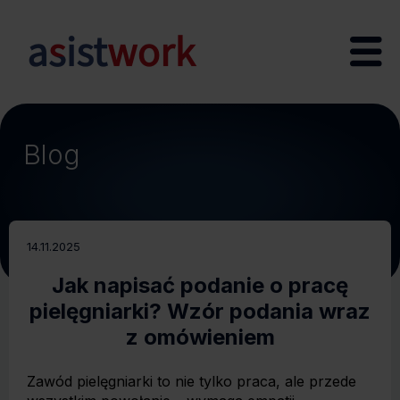
Blog
14.11.2025
Jak napisać podanie o pracę
pielęgniarki? Wzór podania wraz
z omówieniem
Zawód pielęgniarki to nie tylko praca, ale przede