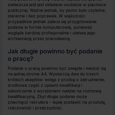
zwłaszcza jeśli jest składane osobiście w placówce
publicznej. Ważne jednak, by pismo było czytelne,
staranne i bez poprawek. W większości
przypadków jednak zaleca się przygotowanie
podania w formie komputerowej, ponieważ
wygląda bardziej profesjonalnie i ułatwia jego
archiwizację przez pracodawcę.
Jak długie powinno być podanie
o pracę?
Podanie o pracę powinno być zwięzłe i mieścić się
na jednej stronie A4. Wystarczą dwa do trzech
krótkich akapitów: wstęp z prośbą o zatrudnienie,
środkowa część z opisem kwalifikacji i
zakończenie z wyrażeniem nadziei na rozmowę
kwalifikacyjną. Zbyt długie podanie może
zniechęcić rekrutera – lepiej postawić na prostotę,
rzeczowość i przejrzystość.