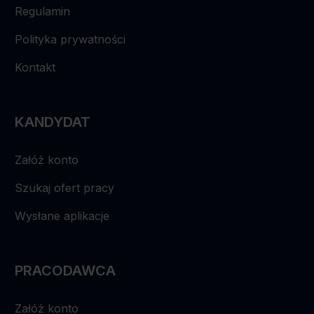
Regulamin
Polityka prywatności
Kontakt
KANDYDAT
Załóż konto
Szukaj ofert pracy
Wysłane aplikacje
PRACODAWCA
Załóż konto