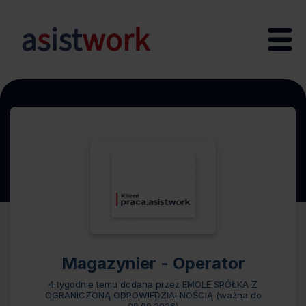
Magazynier - Operator
4 tygodnie temu
dodana przez EMOLE SPÓŁKA Z
OGRANICZONĄ ODPOWIEDZIALNOŚCIĄ (ważna do