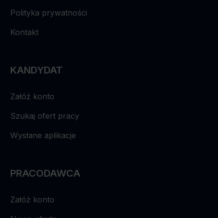
Polityka prywatności
Kontakt
KANDYDAT
Załóż konto
Szukaj ofert pracy
Wysłane aplikacje
PRACODAWCA
Załóż konto