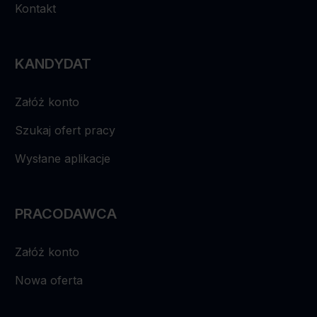
Kontakt
KANDYDAT
Załóż konto
Szukaj ofert pracy
Wysłane aplikacje
PRACODAWCA
Załóż konto
Nowa oferta