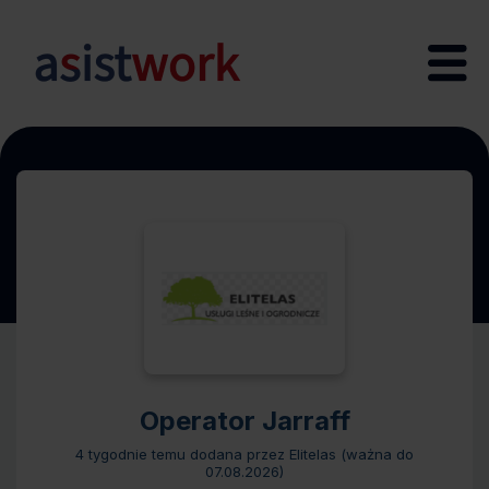
Operator Jarraff
4 tygodnie temu
dodana przez Elitelas (ważna do
07.08.2026
)