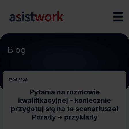
Blog
17.06.2025
Pytania na rozmowie
kwalifikacyjnej – koniecznie
przygotuj się na te scenariusze!
Porady + przykłady