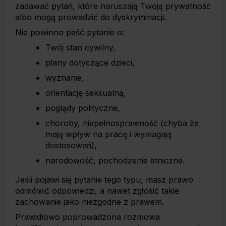
zadawać pytań, które naruszają Twoją prywatność
albo mogą prowadzić do dyskryminacji.
Nie powinno paść pytanie o:
Twój stan cywilny,
plany dotyczące dzieci,
wyznanie,
orientację seksualną,
poglądy polityczne,
choroby, niepełnosprawność (chyba że
mają wpływ na pracę i wymagają
dostosowań),
narodowość, pochodzenie etniczne.
Jeśli pojawi się pytanie tego typu, masz prawo
odmówić odpowiedzi, a nawet zgłosić takie
zachowanie jako niezgodne z prawem.
Prawidłowo poprowadzona rozmowa