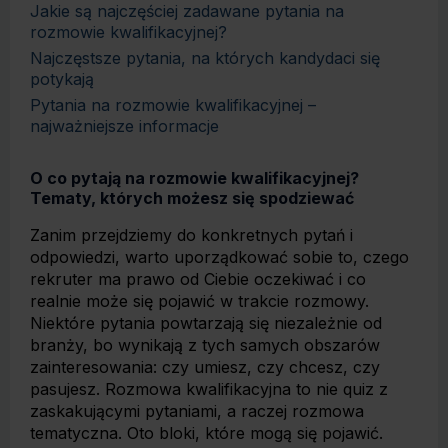
Jakie są najczęściej zadawane pytania na
rozmowie kwalifikacyjnej?
Najczęstsze pytania, na których kandydaci się
potykają
Pytania na rozmowie kwalifikacyjnej –
najważniejsze informacje
O co pytają na rozmowie kwalifikacyjnej?
Tematy, których możesz się spodziewać
Zanim przejdziemy do konkretnych pytań i
odpowiedzi, warto uporządkować sobie to, czego
rekruter ma prawo od Ciebie oczekiwać i co
realnie może się pojawić w trakcie rozmowy.
Niektóre pytania powtarzają się niezależnie od
branży, bo wynikają z tych samych obszarów
zainteresowania: czy umiesz, czy chcesz, czy
pasujesz. Rozmowa kwalifikacyjna to nie quiz z
zaskakującymi pytaniami, a raczej rozmowa
tematyczna. Oto bloki, które mogą się pojawić.