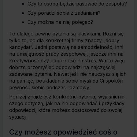
Czy ta osoba będzie pasować do zespołu?
Czy poradzi sobie z zadaniami?
Czy można na niej polegać?
To dlatego pewne pytania są klasykami. Różni się
tylko to, co dla konkretnej firmy znaczy „dobry
kandydat”. Jedni postawią na samodzielność, inni
na umiejętność pracy zespołowej, jeszcze inni na
kreatywność czy odporność na stres. Warto więc
dobrze przemyśleć odpowiedzi na najczęściej
zadawane pytania. Nawet jeśli nie nauczysz się ich
na pamięć, poukładanie sobie myśli da Ci spokój i
pewność siebie podczas rozmowy.
Poniżej znajdziesz konkretne pytania, wyjaśnienia,
czego dotyczą, jak na nie odpowiadać i przykłady
odpowiedzi, które możesz dostosować do swojej
sytuacji.
Czy możesz opowiedzieć coś o