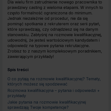
Dla wielu firm zatrudnienie nowego pracownika to
prawdziwy casting z wieloma etapami. W innych to
często formalność ograniczona do minimum.
Jednak niezależnie od procedur, nie da się
pominąć spotkania z rekruterem oraz serii pytań,
które sprawdzają, czy odnajdziesz się na danym
stanowisku. Zabłyśnij na rozmowie kwalifikacyjnej,
udowodnij, że jesteś wartościowym kandydatem i
odpowiedz na typowe pytania rekrutacyjne.
Zrobisz to z naszym kompleksowym poradnikiem,
zawierającym przykłady!
Spis treści
O co pytają na rozmowie kwalifikacyjnej? Tematy,
których możesz się spodziewać
Rozmowa kwalifikacyjna – pytania i odpowiedzi +
przykłady
Jakie pytania na rozmowie kwalifikacyjnej
sprawdzają Twoje kompetencje?