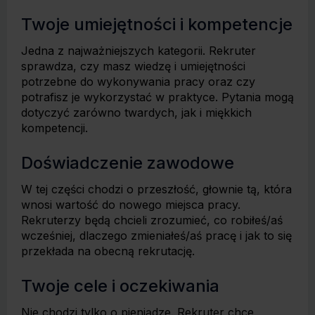
Twoje umiejętności i kompetencje
Jedna z najważniejszych kategorii. Rekruter
sprawdza, czy masz wiedzę i umiejętności
potrzebne do wykonywania pracy oraz czy
potrafisz je wykorzystać w praktyce. Pytania mogą
dotyczyć zarówno twardych, jak i miękkich
kompetencji.
Doświadczenie zawodowe
W tej części chodzi o przeszłość, głownie tą, która
wnosi wartość do nowego miejsca pracy.
Rekruterzy będą chcieli zrozumieć, co robiłeś/aś
wcześniej, dlaczego zmieniałeś/aś pracę i jak to się
przekłada na obecną rekrutację.
Twoje cele i oczekiwania
Nie chodzi tylko o pieniądze. Rekruter chce