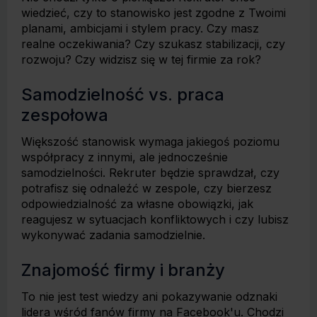
wiedzieć, czy to stanowisko jest zgodne z Twoimi
planami, ambicjami i stylem pracy. Czy masz
realne oczekiwania? Czy szukasz stabilizacji, czy
rozwoju? Czy widzisz się w tej firmie za rok?
Samodzielność vs. praca
zespołowa
Większość stanowisk wymaga jakiegoś poziomu
współpracy z innymi, ale jednocześnie
samodzielności. Rekruter będzie sprawdzał, czy
potrafisz się odnaleźć w zespole, czy bierzesz
odpowiedzialność za własne obowiązki, jak
reagujesz w sytuacjach konfliktowych i czy lubisz
wykonywać zadania samodzielnie.
Znajomość firmy i branży
To nie jest test wiedzy ani pokazywanie odznaki
lidera wśród fanów firmy na Facebook'u. Chodzi