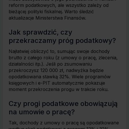
reform podatkowych, ale wszystko zależy od
bieżącej polityki fiskalnej. Warto śledzić
aktualizacje Ministerstwa Finansów.
Jak sprawdzić, czy
przekraczamy próg podatkowy?
Najłatwiej obliczyć to, sumując swoje dochody
brutto z całego roku (z umowy o pracę, zlecenia,
działalności itp.). Jeśli po zsumowaniu
przekroczysz 120 000 zł, nadwyżka będzie
opodatkowana stawką 32%. Wiele programów
księgowych i e-PIT automatycznie pokazuje
moment przekroczenia progu w trakcie roku.
Czy progi podatkowe obowiązują
na umowie o pracę?
Tak, dochody z umowy o pracę są opodatkowane