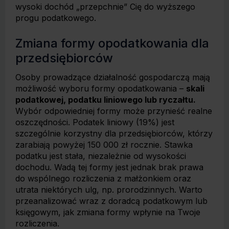
wysoki dochód „przepchnie” Cię do wyższego
progu podatkowego.
Zmiana formy opodatkowania dla
przedsiębiorców
Osoby prowadzące działalność gospodarczą mają
możliwość wyboru formy opodatkowania –
skali
podatkowej, podatku liniowego lub ryczałtu.
Wybór odpowiedniej formy może przynieść realne
oszczędności. Podatek liniowy (19%) jest
szczególnie korzystny dla przedsiębiorców, którzy
zarabiają powyżej 150 000 zł rocznie. Stawka
podatku jest stała, niezależnie od wysokości
dochodu. Wadą tej formy jest jednak brak prawa
do wspólnego rozliczenia z małżonkiem oraz
utrata niektórych ulg, np. prorodzinnych. Warto
przeanalizować wraz z doradcą podatkowym lub
księgowym, jak zmiana formy wpłynie na Twoje
rozliczenia.