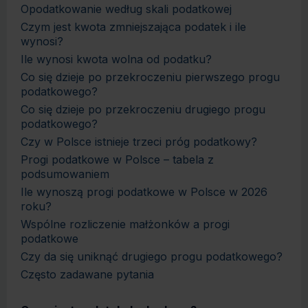
Opodatkowanie według skali podatkowej
Czym jest kwota zmniejszająca podatek i ile
wynosi?
Ile wynosi kwota wolna od podatku?
Co się dzieje po przekroczeniu pierwszego progu
podatkowego?
Co się dzieje po przekroczeniu drugiego progu
podatkowego?
Czy w Polsce istnieje trzeci próg podatkowy?
Progi podatkowe w Polsce – tabela z
podsumowaniem
Ile wynoszą progi podatkowe w Polsce w 2026
roku?
Wspólne rozliczenie małżonków a progi
podatkowe
Czy da się uniknąć drugiego progu podatkowego?
Często zadawane pytania