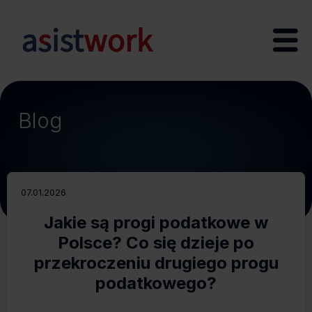
Blog
07.01.2026
Jakie są progi podatkowe w
Polsce? Co się dzieje po
przekroczeniu drugiego progu
podatkowego?