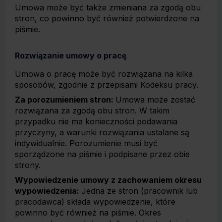
Umowa może być także zmieniana za zgodą obu
stron, co powinno być również potwierdzone na
piśmie.
Rozwiązanie umowy o pracę
Umowa o pracę może być rozwiązana na kilka
sposobów, zgodnie z przepisami Kodeksu pracy.
Za porozumieniem stron:
Umowa może zostać
rozwiązana za zgodą obu stron. W takim
przypadku nie ma konieczności podawania
przyczyny, a warunki rozwiązania ustalane są
indywidualnie. Porozumienie musi być
sporządzone na piśmie i podpisane przez obie
strony.
Wypowiedzenie umowy z zachowaniem okresu
wypowiedzenia:
Jedna ze stron (pracownik lub
pracodawca) składa wypowiedzenie, które
powinno być również na piśmie. Okres