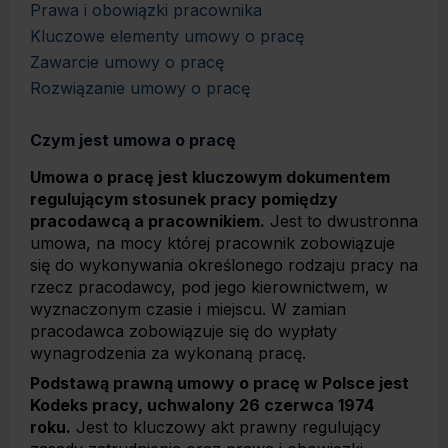
Prawa i obowiązki pracownika
Kluczowe elementy umowy o pracę
Zawarcie umowy o pracę
Rozwiązanie umowy o pracę
Czym jest umowa o pracę
Umowa o pracę jest kluczowym dokumentem
regulującym stosunek pracy pomiędzy
pracodawcą a pracownikiem.
Jest to dwustronna
umowa, na mocy której pracownik zobowiązuje
się do wykonywania określonego rodzaju pracy na
rzecz pracodawcy, pod jego kierownictwem, w
wyznaczonym czasie i miejscu. W zamian
pracodawca zobowiązuje się do wypłaty
wynagrodzenia za wykonaną pracę.
Podstawą prawną umowy o pracę w Polsce jest
Kodeks pracy, uchwalony 26 czerwca 1974
roku.
Jest to kluczowy akt prawny regulujący