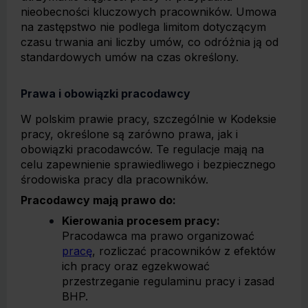
nieobecności kluczowych pracowników. Umowa
na zastępstwo nie podlega limitom dotyczącym
czasu trwania ani liczby umów, co odróżnia ją od
standardowych umów na czas określony.
Prawa i obowiązki pracodawcy
W polskim prawie pracy, szczególnie w Kodeksie
pracy, określone są zarówno prawa, jak i
obowiązki pracodawców. Te regulacje mają na
celu zapewnienie sprawiedliwego i bezpiecznego
środowiska pracy dla pracowników.
Pracodawcy mają prawo do:
Kierowania procesem pracy:
Pracodawca ma prawo organizować
pracę
, rozliczać pracowników z efektów
ich pracy oraz egzekwować
przestrzeganie regulaminu pracy i zasad
BHP.