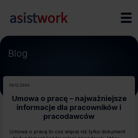
Blog
09.12.2024
Umowa o pracę – najważniejsze
informacje dla pracowników i
pracodawców
Umowa o pracę to coś więcej niż tylko dokument