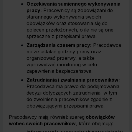
Oczekiwania sumiennego wykonywania
pracy:
Pracownicy są zobowiązani do
starannego wykonywania swoich
obowiązków oraz stosowania się do
poleceń przełożonych, o ile nie są one
sprzeczne z przepisami prawa.
Zarządzania czasem pracy:
Pracodawca
może ustalać godziny pracy oraz
organizować przerwy, a także
wprowadzać monitoring w celu
zapewnienia bezpieczeństwa.
Zatrudniania i zwalniania pracowników:
Pracodawca ma prawo do podejmowania
decyzji dotyczących zatrudnienia, w tym
do zwolnienia pracowników zgodnie z
obowiązującymi przepisami prawa.
Pracodawcy mają również szereg
obowiązków
wobec swoich pracowników
, które obejmują: