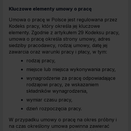
Kluczowe elementy umowy o pracę
Umowa o pracę w Polsce jest regulowana przez
Kodeks pracy, który określa jej kluczowe
elementy. Zgodnie z artykułem 29 Kodeksu pracy,
umowa o pracę określa strony umowy, adres
siedziby pracodawcy, rodzaj umowy, datę jej
zawarcia oraz warunki pracy i płacy, w tym:
rodzaj pracy,
miejsce lub miejsca wykonywania pracy,
wynagrodzenie za pracę odpowiadające
rodzajowi pracy, ze wskazaniem
składników wynagrodzenia,
wymiar czasu pracy,
dzień rozpoczęcia pracy.
W przypadku umowy o pracę na okres próbny i
na czas określony umowa powinna zawierać