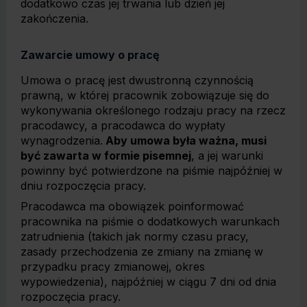
dodatkowo czas jej trwania lub dzień jej
zakończenia.
Zawarcie umowy o pracę
Umowa o pracę jest dwustronną czynnością
prawną, w której pracownik zobowiązuje się do
wykonywania określonego rodzaju pracy na rzecz
pracodawcy, a pracodawca do wypłaty
wynagrodzenia.
Aby umowa była ważna, musi
być zawarta w formie pisemnej
, a jej warunki
powinny być potwierdzone na piśmie najpóźniej w
dniu rozpoczęcia pracy.
Pracodawca ma obowiązek poinformować
pracownika na piśmie o dodatkowych warunkach
zatrudnienia (takich jak normy czasu pracy,
zasady przechodzenia ze zmiany na zmianę w
przypadku pracy zmianowej, okres
wypowiedzenia), najpóźniej w ciągu 7 dni od dnia
rozpoczęcia pracy.