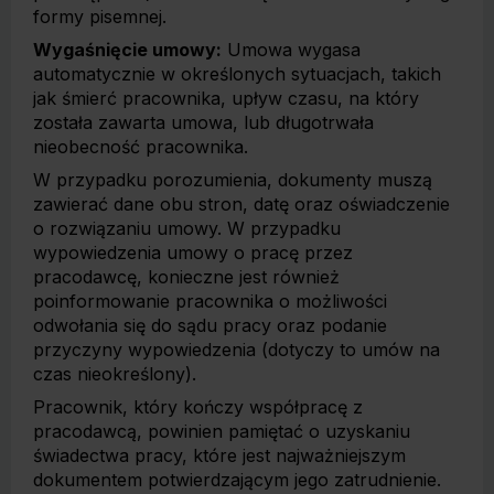
formy pisemnej.
Wygaśnięcie umowy:
Umowa wygasa
automatycznie w określonych sytuacjach, takich
jak śmierć pracownika, upływ czasu, na który
została zawarta umowa, lub długotrwała
nieobecność pracownika.
W przypadku porozumienia, dokumenty muszą
zawierać dane obu stron, datę oraz oświadczenie
o rozwiązaniu umowy. W przypadku
wypowiedzenia umowy o pracę przez
pracodawcę, konieczne jest również
poinformowanie pracownika o możliwości
odwołania się do sądu pracy oraz podanie
przyczyny wypowiedzenia (dotyczy to umów na
czas nieokreślony).
Pracownik, który kończy współpracę z
pracodawcą, powinien pamiętać o uzyskaniu
świadectwa pracy, które jest najważniejszym
dokumentem potwierdzającym jego zatrudnienie.