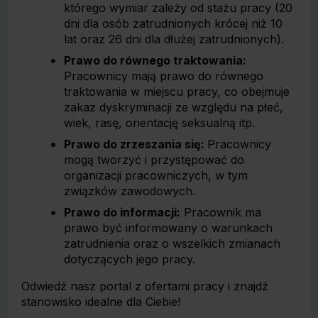
którego wymiar zależy od stażu pracy (20
dni dla osób zatrudnionych krócej niż 10
lat oraz 26 dni dla dłużej zatrudnionych).
Prawo do równego traktowania:
Pracownicy mają prawo do równego
traktowania w miejscu pracy, co obejmuje
zakaz dyskryminacji ze względu na płeć,
wiek, rasę, orientację seksualną itp.
Prawo do zrzeszania się:
Pracownicy
mogą tworzyć i przystępować do
organizacji pracowniczych, w tym
związków zawodowych.
Prawo do informacji:
Pracownik ma
prawo być informowany o warunkach
zatrudnienia oraz o wszelkich zmianach
dotyczących jego pracy.
Odwiedź nasz portal z ofertami pracy i znajdź
stanowisko idealne dla Ciebie!