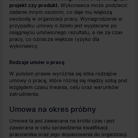
projekt czy produkt.
Wykonawca może podzlecić
zadanie innym osobom, co daje mu większą
swobodę w organizacji pracy. Wynagrodzenie w
przypadku umowy o dzieło jest wypłacane po
osiągnięciu umówionego rezultatu, a nie za czas
pracy, co oznacza większe ryzyko dla
wykonawcy.
Rodzaje umów o pracę
W polskim prawie wyróżnia się kilka rodzajów
umowy o pracę, które różnią się między sobą pod
względem czasu trwania, celu oraz warunków
zatrudnienia.
Umowa na okres próbny
Umowa ta jest zawierana na krótki czas i jest
zawierana w celu sprawdzenia kwalifikacji
pracownika oraz jego dopasowania do organizacji.