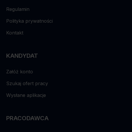
Regulamin
Polityka prywatności
Kontakt
KANDYDAT
Załóż konto
Szukaj ofert pracy
Wysłane aplikacje
PRACODAWCA