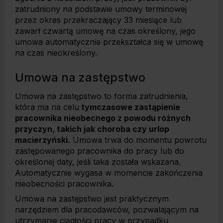
zatrudniony na podstawie umowy terminowej
przez okres przekraczający 33 miesiące lub
zawarł czwartą umowę na czas określony, jego
umowa automatycznie przekształca się w umowę
na czas nieokreślony.
Umowa na zastępstwo
Umowa na zastępstwo to forma zatrudnienia,
która ma na celu
tymczasowe zastąpienie
pracownika nieobecnego z powodu różnych
przyczyn, takich jak choroba czy urlop
macierzyński.
Umowa trwa do momentu powrotu
zastępowanego pracownika do pracy lub do
określonej daty, jeśli taka została wskazana.
Automatycznie wygasa w momencie zakończenia
nieobecności pracownika.
Umowa na zastępstwo jest praktycznym
narzędziem dla pracodawców, pozwalającym na
utrzymanie ciągłości pracy w przypadku