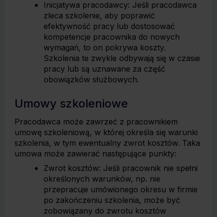
Inicjatywa pracodawcy: Jeśli pracodawca
zleca szkolenie, aby poprawić
efektywność pracy lub dostosować
kompetencje pracownika do nowych
wymagań, to on pokrywa koszty.
Szkolenia te zwykle odbywają się w czasie
pracy lub są uznawane za część
obowiązków służbowych.
Umowy szkoleniowe
Pracodawca może zawrzeć z pracownikiem
umowę szkoleniową, w której określa się warunki
szkolenia, w tym ewentualny zwrot kosztów. Taka
umowa może zawierać następujące punkty:
Zwrot kosztów: Jeśli pracownik nie spełni
określonych warunków, np. nie
przepracuje umówionego okresu w firmie
po zakończeniu szkolenia, może być
zobowiązany do zwrotu kosztów