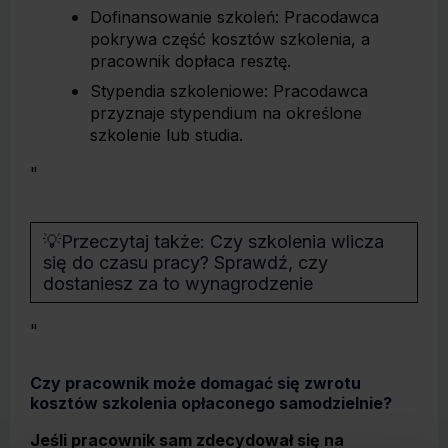
Dofinansowanie szkoleń: Pracodawca
pokrywa część kosztów szkolenia, a
pracownik dopłaca resztę.
Stypendia szkoleniowe: Pracodawca
przyznaje stypendium na określone
szkolenie lub studia.
"
💡
Przeczytaj także:
Czy szkolenia wlicza
się do czasu pracy? Sprawdź, czy
dostaniesz za to wynagrodzenie
"
Czy pracownik może domagać się zwrotu
kosztów szkolenia opłaconego samodzielnie?
Jeśli pracownik sam zdecydował się na