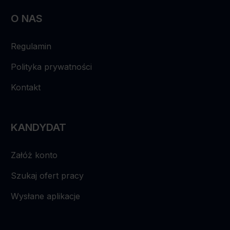
O NAS
Regulamin
Polityka prywatności
Kontakt
KANDYDAT
Załóż konto
Szukaj ofert pracy
Wysłane aplikacje