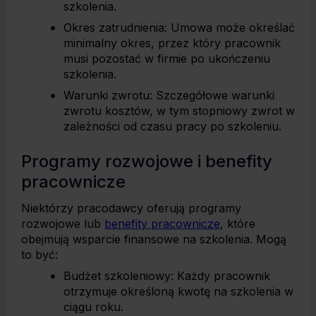
szkolenia.
Okres zatrudnienia: Umowa może określać
minimalny okres, przez który pracownik
musi pozostać w firmie po ukończeniu
szkolenia.
Warunki zwrotu: Szczegółowe warunki
zwrotu kosztów, w tym stopniowy zwrot w
zależności od czasu pracy po szkoleniu.
Programy rozwojowe i benefity
pracownicze
Niektórzy pracodawcy oferują programy
rozwojowe lub
benefity pracownicze
, które
obejmują wsparcie finansowe na szkolenia. Mogą
to być:
Budżet szkoleniowy: Każdy pracownik
otrzymuje określoną kwotę na szkolenia w
ciągu roku.