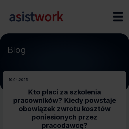
Blog
10.04.2025
Kto płaci za szkolenia
pracowników? Kiedy powstaje
obowiązek zwrotu kosztów
poniesionych przez
pracodawcę?