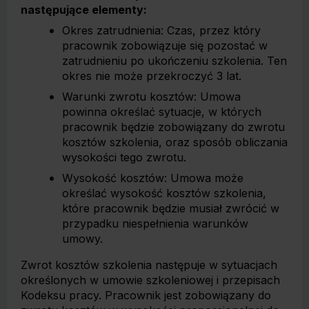
następujące elementy:
Okres zatrudnienia: Czas, przez który
pracownik zobowiązuje się pozostać w
zatrudnieniu po ukończeniu szkolenia. Ten
okres nie może przekroczyć 3 lat.
Warunki zwrotu kosztów: Umowa
powinna określać sytuacje, w których
pracownik będzie zobowiązany do zwrotu
kosztów szkolenia, oraz sposób obliczania
wysokości tego zwrotu.
Wysokość kosztów: Umowa może
określać wysokość kosztów szkolenia,
które pracownik będzie musiał zwrócić w
przypadku niespełnienia warunków
umowy.
Zwrot kosztów szkolenia następuje w sytuacjach
określonych w umowie szkoleniowej i przepisach
Kodeksu pracy. Pracownik jest zobowiązany do