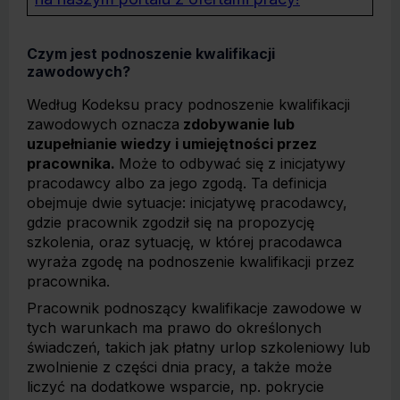
Czym jest podnoszenie kwalifikacji
zawodowych?
Według Kodeksu pracy podnoszenie kwalifikacji
zawodowych oznacza
zdobywanie lub
uzupełnianie wiedzy i umiejętności przez
pracownika.
Może to odbywać się z inicjatywy
pracodawcy albo za jego zgodą. Ta definicja
obejmuje dwie sytuacje: inicjatywę pracodawcy,
gdzie pracownik zgodził się na propozycję
szkolenia, oraz sytuację, w której pracodawca
wyraża zgodę na podnoszenie kwalifikacji przez
pracownika.
Pracownik podnoszący kwalifikacje zawodowe w
tych warunkach ma prawo do określonych
świadczeń, takich jak płatny urlop szkoleniowy lub
zwolnienie z części dnia pracy, a także może
liczyć na dodatkowe wsparcie, np. pokrycie