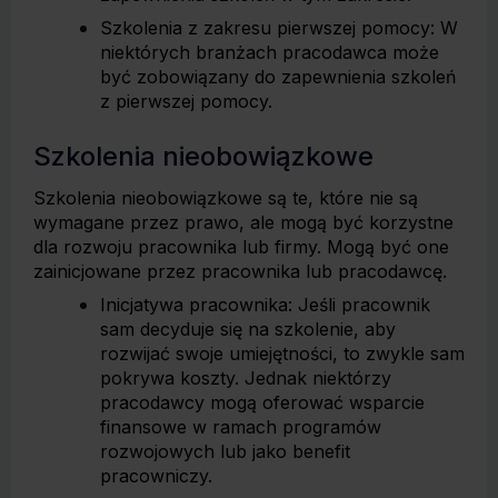
Szkolenia z zakresu pierwszej pomocy: W
niektórych branżach pracodawca może
być zobowiązany do zapewnienia szkoleń
z pierwszej pomocy.
Szkolenia nieobowiązkowe
Szkolenia nieobowiązkowe są te, które nie są
wymagane przez prawo, ale mogą być korzystne
dla rozwoju pracownika lub firmy. Mogą być one
zainicjowane przez pracownika lub pracodawcę.
Inicjatywa pracownika: Jeśli pracownik
sam decyduje się na szkolenie, aby
rozwijać swoje umiejętności, to zwykle sam
pokrywa koszty. Jednak niektórzy
pracodawcy mogą oferować wsparcie
finansowe w ramach programów
rozwojowych lub jako benefit
pracowniczy.