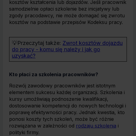
kosztów kształcenia lub dojazdów. Jeśli pracownik
samodzielnie opłaci szkolenie bez inicjatywy lub
zgody pracodawcy, nie może domagać się zwrotu
kosztów na podstawie przepisów Kodeksu pracy.
💡
Przeczytaj także:
Zwrot kosztów dojazdu
do pracy - komu się należy i jak go
uzyskać?
Kto płaci za szkolenia pracowników?
Rozwój zawodowy pracowników jest istotnym
elementem sukcesu każdej organizacji. Szkolenia i
kursy umożliwiają podnoszenie kwalifikacji,
dostosowanie kompetencji do nowych technologii i
poprawę efektywności pracy. Jednak kwestia, kto
ponosi koszty tych szkoleń, może być różnie
rozwiązana w zależności od
rodzaju szkolenia
i
polityki firmy.