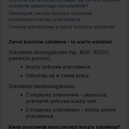
szkolenia opłaconego samodzielnie?
Obowiązek zwrotu kosztów szkolenia
poniesionych przez pracodawcę
Umowa szkoleniowa a zwrot kosztów szkolenia
Zwrot kosztów szkolenia – to warto wiedzieć
Szkolenia obowiązkowe (np. BHP, RODO,
pierwsza pomoc):
Koszty pokrywa pracodawca.
Odbywają się w czasie pracy.
Szkolenia nieobowiązkowe:
Z inicjatywy pracownika – zazwyczaj
pracownik pokrywa koszty sam.
Z inicjatywy pracodawcy – koszty ponosi
pracodawca.
Kiedy pracownik musi zwrócić koszty szkolenia?