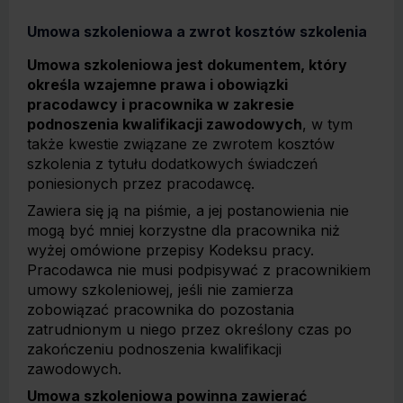
Umowa szkoleniowa a zwrot kosztów szkolenia
Umowa szkoleniowa jest dokumentem, który
określa wzajemne prawa i obowiązki
pracodawcy i pracownika w zakresie
podnoszenia kwalifikacji zawodowych
, w tym
także kwestie związane ze zwrotem kosztów
szkolenia z tytułu dodatkowych świadczeń
poniesionych przez pracodawcę.
Zawiera się ją na piśmie, a jej postanowienia nie
mogą być mniej korzystne dla pracownika niż
wyżej omówione przepisy Kodeksu pracy.
Pracodawca nie musi podpisywać z pracownikiem
umowy szkoleniowej, jeśli nie zamierza
zobowiązać pracownika do pozostania
zatrudnionym u niego przez określony czas po
zakończeniu podnoszenia kwalifikacji
zawodowych.
Umowa szkoleniowa powinna zawierać