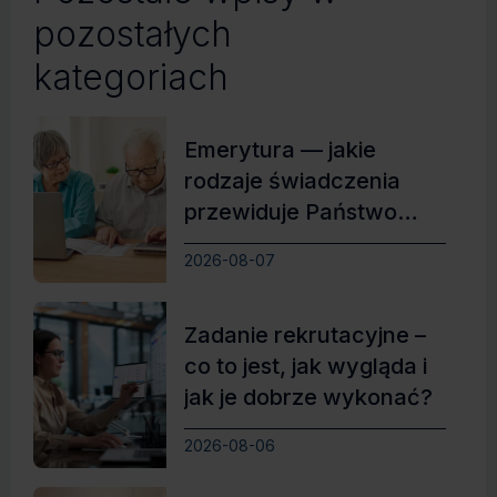
pozostałych
kategoriach
Emerytura — jakie
rodzaje świadczenia
przewiduje Państwo
Polskie?
2026-08-07
Zadanie rekrutacyjne –
co to jest, jak wygląda i
jak je dobrze wykonać?
2026-08-06