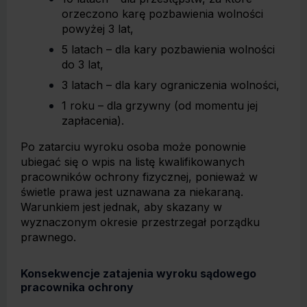
orzeczono karę pozbawienia wolności
powyżej 3 lat,
5 latach – dla kary pozbawienia wolności
do 3 lat,
3 latach – dla kary ograniczenia wolności,
1 roku – dla grzywny (od momentu jej
zapłacenia).
Po zatarciu wyroku osoba może ponownie
ubiegać się o wpis na listę kwalifikowanych
pracowników ochrony fizycznej, ponieważ w
świetle prawa jest uznawana za niekaraną.
Warunkiem jest jednak, aby skazany w
wyznaczonym okresie przestrzegał porządku
prawnego.
Konsekwencje zatajenia wyroku sądowego
pracownika ochrony