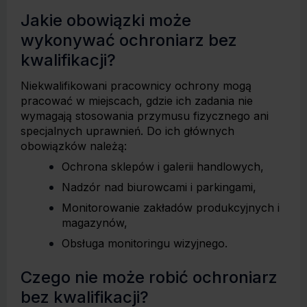
Jakie obowiązki może
wykonywać ochroniarz bez
kwalifikacji?
Niekwalifikowani pracownicy ochrony mogą
pracować w miejscach, gdzie ich zadania nie
wymagają stosowania przymusu fizycznego ani
specjalnych uprawnień. Do ich głównych
obowiązków należą:
Ochrona sklepów i galerii handlowych,
Nadzór nad biurowcami i parkingami,
Monitorowanie zakładów produkcyjnych i
magazynów,
Obsługa monitoringu wizyjnego.
Czego nie może robić ochroniarz
bez kwalifikacji?