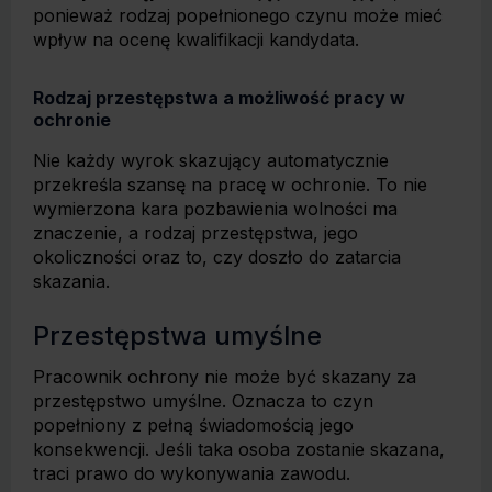
ponieważ rodzaj popełnionego czynu może mieć
wpływ na ocenę kwalifikacji kandydata.
Rodzaj przestępstwa a możliwość pracy w
ochronie
Nie każdy wyrok skazujący automatycznie
przekreśla szansę na pracę w ochronie. To nie
wymierzona kara pozbawienia wolności ma
znaczenie, a rodzaj przestępstwa, jego
okoliczności oraz to, czy doszło do zatarcia
skazania.
Przestępstwa umyślne
Pracownik ochrony nie może być skazany za
przestępstwo umyślne. Oznacza to czyn
popełniony z pełną świadomością jego
konsekwencji. Jeśli taka osoba zostanie skazana,
traci prawo do wykonywania zawodu.