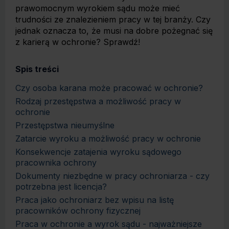
prawomocnym wyrokiem sądu może mieć
trudności ze znalezieniem pracy w tej branży. Czy
jednak oznacza to, że musi na dobre pożegnać się
z karierą w ochronie? Sprawdź!
Spis treści
Czy osoba karana może pracować w ochronie?
Rodzaj przestępstwa a możliwość pracy w
ochronie
Przestępstwa nieumyślne
Zatarcie wyroku a możliwość pracy w ochronie
Konsekwencje zatajenia wyroku sądowego
pracownika ochrony
Dokumenty niezbędne w pracy ochroniarza - czy
potrzebna jest licencja?
Praca jako ochroniarz bez wpisu na listę
pracowników ochrony fizycznej
Praca w ochronie a wyrok sądu - najważniejsze