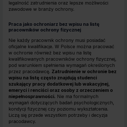
legalność zatrudnienia oraz lepsze możliwości
zawodowe w branży ochrony.
Praca jako ochroniarz bez wpisu na listę
pracowników ochrony fizycznej
Nie każdy pracownik ochrony musi posiadać
oficjalne kwalifikacje. W Polsce można pracować
w ochronie również bez wpisu na listę
kwalifikowanych pracowników ochrony fizycznej,
pod warunkiem spełnienia wymagań określonych
przez pracodawcę.
Zatrudnienie w ochronie bez
wpisu na listę często znajdują studenci
szukający pracy dodatkowej lub wakacyjnej,
emeryci i renciści oraz osoby z orzeczeniem o
niepełnosprawności.
Nie ma formalnych
wymagań dotyczących badań psychologicznych,
kondycji fizycznej czy poziomu wykształcenia.
Liczą się przede wszystkim potrzeby i decyzja
pracodawcy.