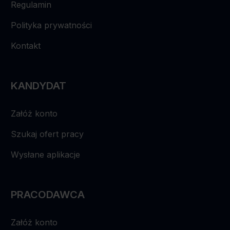
Regulamin
Polityka prywatności
Kontakt
KANDYDAT
Załóż konto
Szukaj ofert pracy
Wysłane aplikacje
PRACODAWCA
Załóż konto