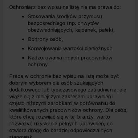
Ochroniarz bez wpisu na listę nie ma prawa do:
Stosowania środków przymusu
bezpośredniego (np. chwytów
obezwładniających, kajdanek, pałek),
Ochrony osób,
Konwojowania wartości pieniężnych,
Nadzorowania innych pracowników
ochrony.
Praca w ochronie bez wpisu na listę może być
dobrym wyborem dla osób szukających
dodatkowego lub tymczasowego zatrudnienia, ale
wiąże się z mniejszym zakresem uprawnień i
często niższymi zarobkami w porównaniu do
kwalifikowanych pracowników ochrony. Dla osób,
które chcą rozwijać się w tej branży, warto
rozważyć uzyskanie pełnych uprawnień, co
otwiera drogę do bardziej odpowiedzialnych
stanowisk.