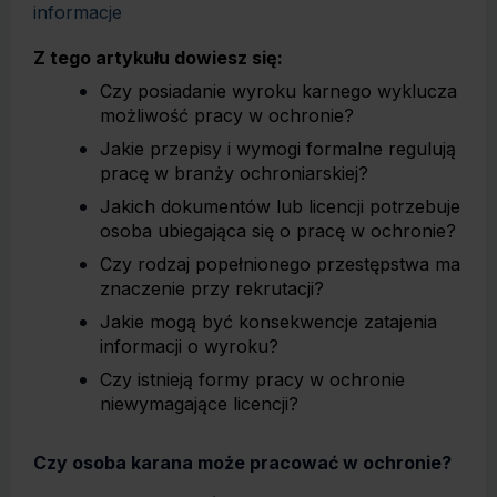
informacje
Z tego artykułu dowiesz się:
Czy posiadanie wyroku karnego wyklucza
możliwość pracy w ochronie?
Jakie przepisy i wymogi formalne regulują
pracę w branży ochroniarskiej?
Jakich dokumentów lub licencji potrzebuje
osoba ubiegająca się o pracę w ochronie?
Czy rodzaj popełnionego przestępstwa ma
znaczenie przy rekrutacji?
Jakie mogą być konsekwencje zatajenia
informacji o wyroku?
Czy istnieją formy pracy w ochronie
niewymagające licencji?
Czy osoba karana może pracować w ochronie?