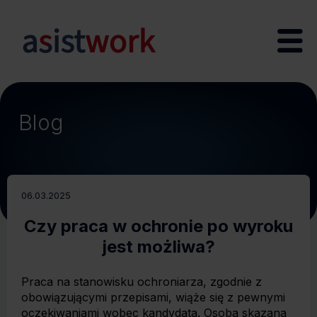
Blog
06.03.2025
Czy praca w ochronie po wyroku
jest możliwa?
Praca na stanowisku ochroniarza, zgodnie z
obowiązującymi przepisami, wiąże się z pewnymi
oczekiwaniami wobec kandydata. Osoba skazana