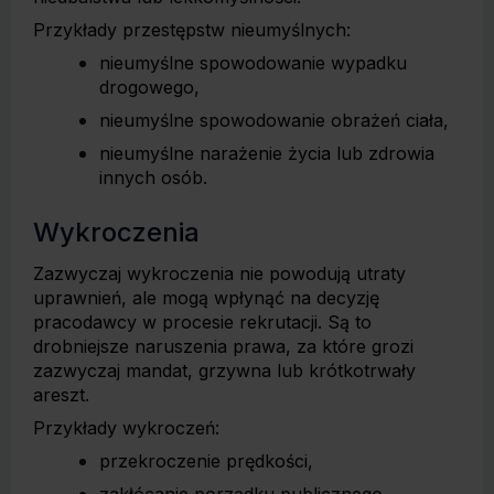
Przykłady przestępstw nieumyślnych:
nieumyślne spowodowanie wypadku
drogowego,
nieumyślne spowodowanie obrażeń ciała,
nieumyślne narażenie życia lub zdrowia
innych osób.
Wykroczenia
Zazwyczaj wykroczenia nie powodują utraty
uprawnień, ale mogą wpłynąć na decyzję
pracodawcy w procesie rekrutacji. Są to
drobniejsze naruszenia prawa, za które grozi
zazwyczaj mandat, grzywna lub krótkotrwały
areszt.
Przykłady wykroczeń:
przekroczenie prędkości,