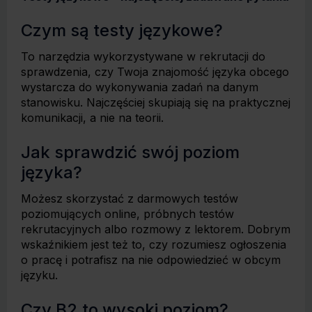
Czym są testy językowe?
To narzędzia wykorzystywane w rekrutacji do
sprawdzenia, czy Twoja znajomość języka obcego
wystarcza do wykonywania zadań na danym
stanowisku. Najczęściej skupiają się na praktycznej
komunikacji, a nie na teorii.
Jak sprawdzić swój poziom
języka?
Możesz skorzystać z darmowych testów
poziomujących online, próbnych testów
rekrutacyjnych albo rozmowy z lektorem. Dobrym
wskaźnikiem jest też to, czy rozumiesz ogłoszenia
o pracę i potrafisz na nie odpowiedzieć w obcym
języku.
Czy B2 to wysoki poziom?