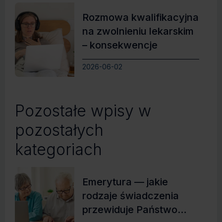
Rozmowa kwalifikacyjna
na zwolnieniu lekarskim
– konsekwencje
2026-06-02
Pozostałe wpisy w
pozostałych
kategoriach
Emerytura — jakie
rodzaje świadczenia
przewiduje Państwo