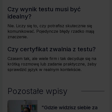
Czy wynik testu musi być
idealny?
Nie. Liczy się to, czy potrafisz skutecznie się
komunikować. Pojedyncze błędy rzadko mają
znaczenie.
Czy certyfikat zwalnia z testu?
Czasem tak, ale wiele firm i tak decyduje się na
krótką rozmowę lub zadanie praktyczne, żeby
sprawdzić język w realnym kontekście.
Pozostałe wpisy
"Gdzie widzisz siebie za