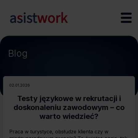
Blog
02.01.2026
Testy językowe w rekrutacji i
doskonaleniu zawodowym – co
warto wiedzieć?
Praca w turystyce, obsłudze klienta czy w