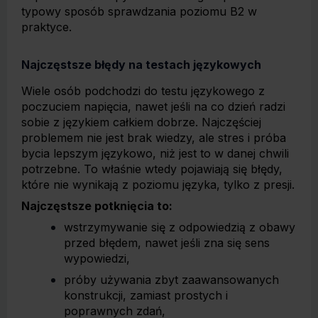
typowy sposób sprawdzania poziomu B2 w
praktyce.
Najczęstsze błędy na testach językowych
Wiele osób podchodzi do testu językowego z
poczuciem napięcia, nawet jeśli na co dzień radzi
sobie z językiem całkiem dobrze. Najczęściej
problemem nie jest brak wiedzy, ale stres i próba
bycia lepszym językowo, niż jest to w danej chwili
potrzebne. To właśnie wtedy pojawiają się błędy,
które nie wynikają z poziomu języka, tylko z presji.
Najczęstsze potknięcia to:
wstrzymywanie się z odpowiedzią z obawy
przed błędem, nawet jeśli zna się sens
wypowiedzi,
próby używania zbyt zaawansowanych
konstrukcji, zamiast prostych i
poprawnych zdań,