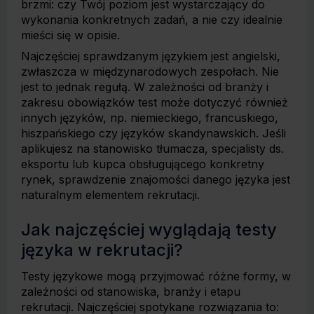
brzmi: czy Twój poziom jest wystarczający do
wykonania konkretnych zadań, a nie czy idealnie
mieści się w opisie.
Najczęściej sprawdzanym językiem jest angielski,
zwłaszcza w międzynarodowych zespołach. Nie
jest to jednak regułą. W zależności od branży i
zakresu obowiązków test może dotyczyć również
innych języków, np. niemieckiego, francuskiego,
hiszpańskiego czy języków skandynawskich. Jeśli
aplikujesz na stanowisko tłumacza, specjalisty ds.
eksportu lub kupca obsługującego konkretny
rynek, sprawdzenie znajomości danego języka jest
naturalnym elementem rekrutacji.
Jak najczęściej wyglądają testy
języka w rekrutacji?
Testy językowe mogą przyjmować różne formy, w
zależności od stanowiska, branży i etapu
rekrutacji. Najczęściej spotykane rozwiązania to: