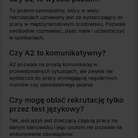
To poziom samodzielny, który w wielu
rekrutacjach uznawany jest za wystarczający do
pracy w międzynarodowym środowisku. Pozwala
swobodnie rozmawiać, pisać maile i uczestniczyć
w spotkaniach.
Czy A2 to komunikatywny?
A2 pozwala na prostą komunikację w
przewidywalnych sytuacjach, ale zwykle nie
wystarcza do pracy wymagającej regularnych
rozmów czy samodzielnego pisania.
Czy mogę oblać rekrutację tylko
przez test językowy?
Tak, jeśli język jest znaczącą częścią pracy na
danym stanowisku i jego poziom nie pozwala na
wykonywanie obowiązków.