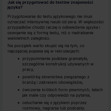
Jak się przygotować do testów znajomości
języka?
Przygotowanie do testu językowego nie musi
oznaczać intensywnej nauki od zera. W większości
przypadków chodzi raczej o odświeżenie języka i
oswojenie się z formą testu, niż o nadrabianie
wieloletnich zaległości.
Na początek warto skupić się na tym, co
najczęściej pojawia się w rekrutacjach:
przypomnienie podstaw gramatyki,
szczególnie konstrukcji używanych w
pracy,
powtórkę słownictwa związanego z
branżą i zakresem obowiązków,
ćwiczenie krótkich form pisemnych, takich
jak maile czy odpowiedzi na pytania,
osłuchanie się z językiem poprzez
rozmowy, nagrania lub podcasty.