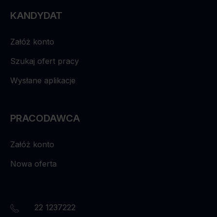
KANDYDAT
Załóż konto
Szukaj ofert pracy
Wysłane aplikacje
PRACODAWCA
Załóż konto
Nowa oferta
22 1237222