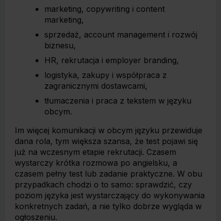
marketing, copywriting i content
marketing,
sprzedaż, account management i rozwój
biznesu,
HR, rekrutacja i employer branding,
logistyka, zakupy i współpraca z
zagranicznymi dostawcami,
tłumaczenia i praca z tekstem w języku
obcym.
Im więcej komunikacji w obcym języku przewiduje
dana rola, tym większa szansa, że test pojawi się
już na wczesnym etapie rekrutacji. Czasem
wystarczy krótka rozmowa po angielsku, a
czasem pełny test lub zadanie praktyczne. W obu
przypadkach chodzi o to samo: sprawdzić, czy
poziom języka jest wystarczający do wykonywania
konkretnych zadań, a nie tylko dobrze wygląda w
ogłoszeniu.