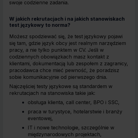
swoje codzienne zadania.
W jakich rekrutacjach i na jakich stanowiskach
test językowy to norma?
Możesz spodziewać się, że test językowy pojawi
się tam, gdzie język obcy jest realnym narzędziem
pracy, a nie tylko punktem w CV. Jeśli w
codziennych obowiązkach masz kontakt z
klientami, dokumentacją lub zespołem z zagranicy,
pracodawca chce mieć pewność, że poradzisz
sobie komunikacyjnie od pierwszego dnia.
Najczęściej testy językowe są standardem w
rekrutacjach na stanowiska takie jak:
obsługa klienta, call center, BPO i SSC,
praca w turystyce, hotelarstwie i branży
eventowej,
IT i nowe technologie, szczególnie w
międzynarodowych projektach,