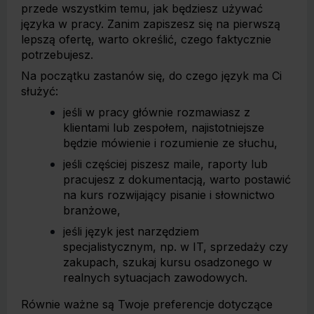
przede wszystkim temu, jak będziesz używać
języka w pracy. Zanim zapiszesz się na pierwszą
lepszą ofertę, warto określić, czego faktycznie
potrzebujesz.
Na początku zastanów się, do czego język ma Ci
służyć:
jeśli w pracy głównie rozmawiasz z
klientami lub zespołem, najistotniejsze
będzie mówienie i rozumienie ze słuchu,
jeśli częściej piszesz maile, raporty lub
pracujesz z dokumentacją, warto postawić
na kurs rozwijający pisanie i słownictwo
branżowe,
jeśli język jest narzędziem
specjalistycznym, np. w IT, sprzedaży czy
zakupach, szukaj kursu osadzonego w
realnych sytuacjach zawodowych.
Równie ważne są Twoje preferencje dotyczące