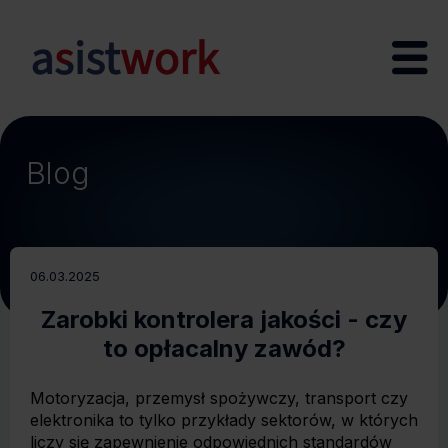
Blog
06.03.2025
Zarobki kontrolera jakości - czy
to opłacalny zawód?
Motoryzacja, przemysł spożywczy, transport czy
elektronika to tylko przykłady sektorów, w których
liczy się zapewnienie odpowiednich standardów