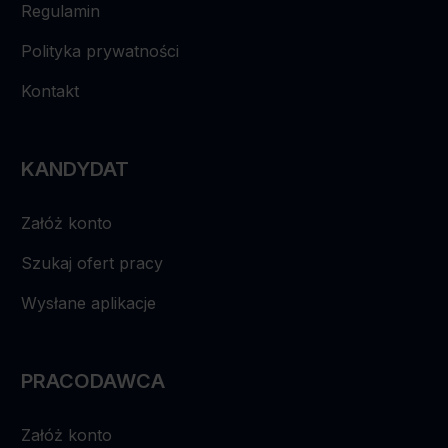
Regulamin
Polityka prywatności
Kontakt
KANDYDAT
Załóż konto
Szukaj ofert pracy
Wysłane aplikacje
PRACODAWCA
Załóż konto