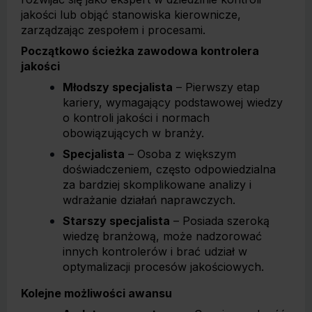
jakości lub objąć stanowiska kierownicze,
zarządzając zespołem i procesami.
Początkowo ścieżka zawodowa kontrolera
jakości
Młodszy specjalista
– Pierwszy etap
kariery, wymagający podstawowej wiedzy
o kontroli jakości i normach
obowiązujących w branży.
Specjalista
– Osoba z większym
doświadczeniem, często odpowiedzialna
za bardziej skomplikowane analizy i
wdrażanie działań naprawczych.
Starszy specjalista
– Posiada szeroką
wiedzę branżową, może nadzorować
innych kontrolerów i brać udział w
optymalizacji procesów jakościowych.
Kolejne możliwości awansu