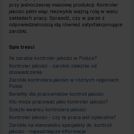
przy jednoczesnej masowej produkcji. Kontroler
jakości pełni więc niezwykle ważną rolę w wielu
zakładach pracy. Sprawdź, czy w parze z
odpowiedzialnością idą również satysfakcjonujące
zarobki.
Spis treści
Ile zarabia kontroler jakości w Polsce?
Kontroler jakości - zarobki zależnie od
doświadczenia
Zarobki kontrolera jakości w różnych regionach
Polski
Benefity dla pracowników kontroli jakości
Kto może pracować jako kontroler jakości?
Ścieżki awansu kontrolera jakości
Kontroler jakości - czy ta praca jest opłacalna?
Zarobki na stanowisku specjalisty ds. kontroli
jakości - najważniejsze informacje