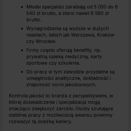
Młodsi specjaliści zarabiają od 5 050 do 6
540 zł brutto, a starsi nawet 8 580 zł
brutto.
Wynagrodzenia są wyższe w dużych
miastach, takich jak Warszawa, Kraków
czy Wrocław.
Firmy często oferują benefity, np.
prywatną opiekę medyczną, karty
sportowe czy szkolenia.
Do pracy w tym zawodzie przydatne są
umiejętności analityczne, dokładność i
znajomość norm jakościowych.
Kontrola jakości to branża z perspektywami, w
której doświadczenie i specjalizacja mogą
znacząco zwiększyć zarobki. Osoby szukające
stabilnej pracy z możliwością awansu powinny
rozważyć tę ścieżkę kariery.