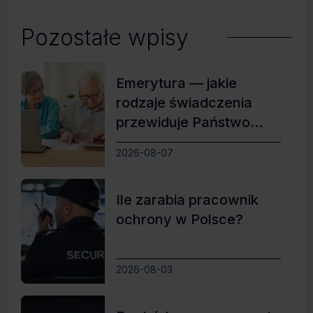
Pozostałe wpisy
Emerytura — jakie
rodzaje świadczenia
przewiduje Państwo
Polskie?
2026-08-07
Ile zarabia pracownik
ochrony w Polsce?
2026-08-03