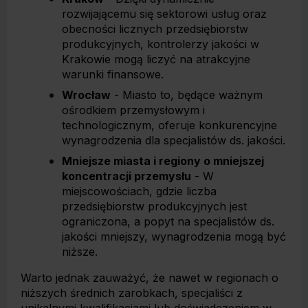
rozwijającemu się sektorowi usług oraz
obecności licznych przedsiębiorstw
produkcyjnych, kontrolerzy jakości w
Krakowie mogą liczyć na atrakcyjne
warunki finansowe.
Wrocław
- Miasto to, będące ważnym
ośrodkiem przemysłowym i
technologicznym, oferuje konkurencyjne
wynagrodzenia dla specjalistów ds. jakości.
Mniejsze miasta i regiony o mniejszej
koncentracji przemysłu
- W
miejscowościach, gdzie liczba
przedsiębiorstw produkcyjnych jest
ograniczona, a popyt na specjalistów ds.
jakości mniejszy, wynagrodzenia mogą być
niższe.
Warto jednak zauważyć, że nawet w regionach o
niższych średnich zarobkach, specjaliści z