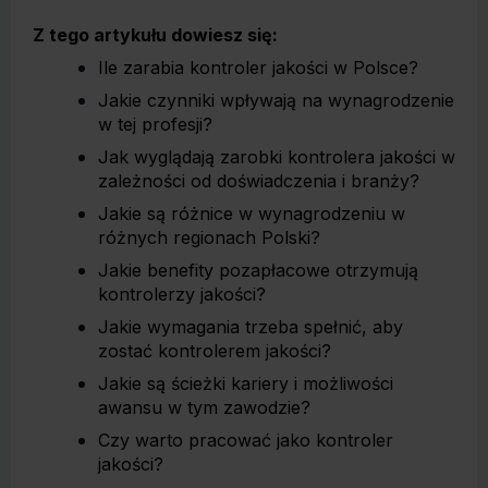
Z tego artykułu dowiesz się:
Ile zarabia kontroler jakości w Polsce?
Jakie czynniki wpływają na wynagrodzenie
w tej profesji?
Jak wyglądają zarobki kontrolera jakości w
zależności od doświadczenia i branży?
Jakie są różnice w wynagrodzeniu w
różnych regionach Polski?
Jakie benefity pozapłacowe otrzymują
kontrolerzy jakości?
Jakie wymagania trzeba spełnić, aby
zostać kontrolerem jakości?
Jakie są ścieżki kariery i możliwości
awansu w tym zawodzie?
Czy warto pracować jako kontroler
jakości?