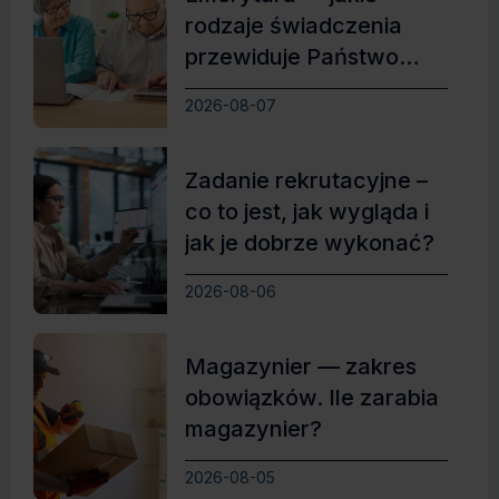
rodzaje świadczenia
przewiduje Państwo
Polskie?
2026-08-07
Zadanie rekrutacyjne –
co to jest, jak wygląda i
jak je dobrze wykonać?
2026-08-06
Magazynier — zakres
obowiązków. Ile zarabia
magazynier?
2026-08-05