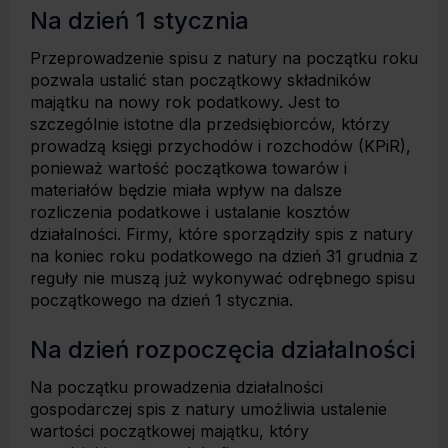
Na dzień 1 stycznia
Przeprowadzenie spisu z natury na początku roku
pozwala ustalić stan początkowy składników
majątku na nowy rok podatkowy. Jest to
szczególnie istotne dla przedsiębiorców, którzy
prowadzą księgi przychodów i rozchodów (KPiR),
ponieważ wartość początkowa towarów i
materiałów będzie miała wpływ na dalsze
rozliczenia podatkowe i ustalanie kosztów
działalności. Firmy, które sporządziły spis z natury
na koniec roku podatkowego na dzień 31 grudnia z
reguły nie muszą już wykonywać odrębnego spisu
początkowego na dzień 1 stycznia.
Na dzień rozpoczęcia działalności
Na początku prowadzenia działalności
gospodarczej spis z natury umożliwia ustalenie
wartości początkowej majątku, który