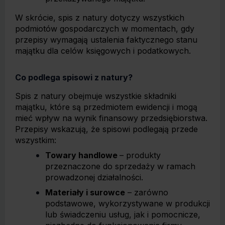
W skrócie, spis z natury dotyczy wszystkich
podmiotów gospodarczych w momentach, gdy
przepisy wymagają ustalenia faktycznego stanu
majątku dla celów księgowych i podatkowych.
Co podlega spisowi z natury?
Spis z natury obejmuje wszystkie składniki
majątku, które są przedmiotem ewidencji i mogą
mieć wpływ na wynik finansowy przedsiębiorstwa.
Przepisy wskazują, że spisowi podlegają przede
wszystkim:
Towary handlowe
– produkty
przeznaczone do sprzedaży w ramach
prowadzonej działalności.
Materiały i surowce
– zarówno
podstawowe, wykorzystywane w produkcji
lub świadczeniu usług, jak i pomocnicze,