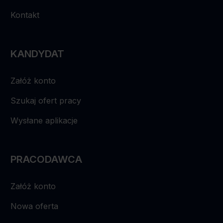
Kontakt
KANDYDAT
Załóż konto
Szukaj ofert pracy
Wysłane aplikacje
PRACODAWCA
Załóż konto
Nowa oferta