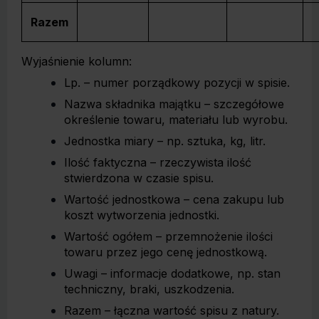
Razem
Wyjaśnienie kolumn:
Lp. – numer porządkowy pozycji w spisie.
Nazwa składnika majątku – szczegółowe
określenie towaru, materiału lub wyrobu.
Jednostka miary – np. sztuka, kg, litr.
Ilość faktyczna – rzeczywista ilość
stwierdzona w czasie spisu.
Wartość jednostkowa – cena zakupu lub
koszt wytworzenia jednostki.
Wartość ogółem – przemnożenie ilości
towaru przez jego cenę jednostkową.
Uwagi – informacje dodatkowe, np. stan
techniczny, braki, uszkodzenia.
Razem – łączna wartość spisu z natury.