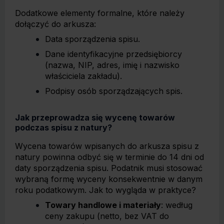
Dodatkowe elementy formalne, które należy
dołączyć do arkusza:
Data sporządzenia spisu.
Dane identyfikacyjne przedsiębiorcy
(nazwa, NIP, adres, imię i nazwisko
właściciela zakładu).
Podpisy osób sporządzających spis.
Jak przeprowadza się wycenę towarów
podczas spisu z natury?
Wycena towarów wpisanych do arkusza spisu z
natury powinna odbyć się w terminie do 14 dni od
daty sporządzenia spisu. Podatnik musi stosować
wybraną formę wyceny konsekwentnie w danym
roku podatkowym. Jak to wygląda w praktyce?
Towary handlowe i materiały
: według
ceny zakupu (netto, bez VAT do