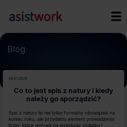
Blog
28.01.2026
Co to jest spis z natury i kiedy
należy go sporządzić?
Spis z natury to nie tylko formalny obowiązek na
koniec roku, ale przydatny element prowadzenia
firmy, które wpływa na wysokość podatku i