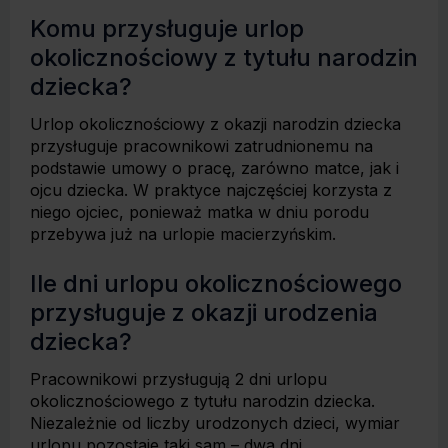
Komu przysługuje urlop
okolicznościowy z tytułu narodzin
dziecka?
Urlop okolicznościowy z okazji narodzin dziecka
przysługuje pracownikowi zatrudnionemu na
podstawie umowy o pracę, zarówno matce, jak i
ojcu dziecka. W praktyce najczęściej korzysta z
niego ojciec, ponieważ matka w dniu porodu
przebywa już na urlopie macierzyńskim.
Ile dni urlopu okolicznościowego
przysługuje z okazji urodzenia
dziecka?
Pracownikowi przysługują 2 dni urlopu
okolicznościowego z tytułu narodzin dziecka.
Niezależnie od liczby urodzonych dzieci, wymiar
urlopu pozostaje taki sam – dwa dni.