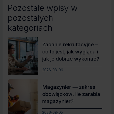
Pozostałe wpisy w
pozostałych
kategoriach
Zadanie rekrutacyjne –
co to jest, jak wygląda i
jak je dobrze wykonać?
2026-08-06
Magazynier — zakres
obowiązków. Ile zarabia
magazynier?
2026-08-05