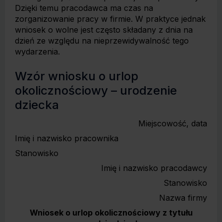
Dzięki temu pracodawca ma czas na
zorganizowanie pracy w firmie. W praktyce jednak
wniosek o wolne jest często składany z dnia na
dzień ze względu na nieprzewidywalność tego
wydarzenia.
Wzór wniosku o urlop
okolicznościowy – urodzenie
dziecka
Miejscowość, data
Imię i nazwisko pracownika
Stanowisko
Imię i nazwisko pracodawcy
Stanowisko
Nazwa firmy
Wniosek o urlop okolicznościowy z tytułu