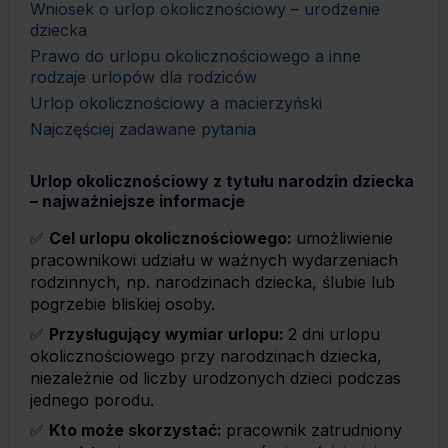
Wniosek o urlop okolicznościowy – urodzenie
dziecka
Prawo do urlopu okolicznościowego a inne
rodzaje urlopów dla rodziców
Urlop okolicznościowy a macierzyński
Najczęściej zadawane pytania
Urlop okolicznościowy z tytułu narodzin dziecka
– najważniejsze informacje
✅
Cel urlopu okolicznościowego:
umożliwienie
pracownikowi udziału w ważnych wydarzeniach
rodzinnych, np. narodzinach dziecka, ślubie lub
pogrzebie bliskiej osoby.
✅
Przysługujący wymiar urlopu:
2 dni urlopu
okolicznościowego przy narodzinach dziecka,
niezależnie od liczby urodzonych dzieci podczas
jednego porodu.
✅
Kto może skorzystać:
pracownik zatrudniony