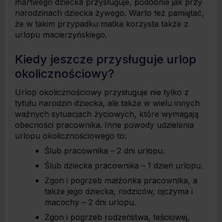
martwego dziecka przysługuje, podobnie jak przy
narodzinach dziecka żywego. Warto też pamiętać,
że w takim przypadku matka korzysta także z
urlopu macierzyńskiego.
Kiedy jeszcze przysługuje urlop
okolicznościowy?
Urlop okolicznościowy przysługuje nie tylko z
tytułu narodzin dziecka, ale także w wielu innych
ważnych sytuacjach życiowych, które wymagają
obecności pracownika. Inne powody udzielenia
urlopu okolicznościowego to:
Ślub pracownika – 2 dni urlopu.
Ślub dziecka pracownika – 1 dzień urlopu.
Zgon i pogrzeb małżonka pracownika, a
także jego dziecka, rodziców, ojczyma i
macochy – 2 dni urlopu.
Zgon i pogrzeb rodzeństwa, teściowej,