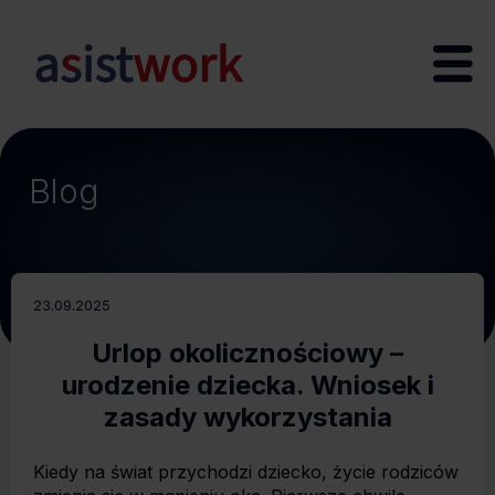
Blog
23.09.2025
Urlop okolicznościowy –
urodzenie dziecka. Wniosek i
zasady wykorzystania
Kiedy na świat przychodzi dziecko, życie rodziców