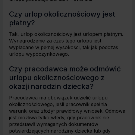
Czy urlop okolicznościowy jest
płatny?
Tak, urlop okolicznościowy jest urlopem płatnym.
Wynagrodzenie za czas tego urlopu jest
wypłacane w pełnej wysokości, tak jak podczas
urlopu wypoczynkowego.
Czy pracodawca może odmówić
urlopu okolicznościowego z
okazji narodzin dziecka?
Pracodawca ma obowiązek udzielić urlopu
okolicznościowego, jeśli pracownik spełnia
warunki oraz złożył prawidłowy wniosek. Odmowa
jest możliwa tylko wtedy, gdy pracownik nie
przedstawił wymaganych dokumentów
potwierdzających narodziny dziecka lub gdy