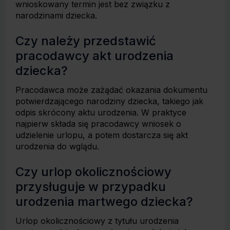
wnioskowany termin jest bez związku z
narodzinami dziecka.
Czy należy przedstawić
pracodawcy akt urodzenia
dziecka?
Pracodawca może zażądać okazania dokumentu
potwierdzającego narodziny dziecka, takiego jak
odpis skrócony aktu urodzenia. W praktyce
najpierw składa się pracodawcy wniosek o
udzielenie urlopu, a potem dostarcza się akt
urodzenia do wglądu.
Czy urlop okolicznościowy
przysługuje w przypadku
urodzenia martwego dziecka?
Urlop okolicznościowy z tytułu urodzenia