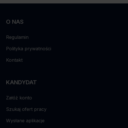
O NAS
Regulamin
Polityka prywatności
Kontakt
KANDYDAT
Załóż konto
Szukaj ofert pracy
Wysłane aplikacje