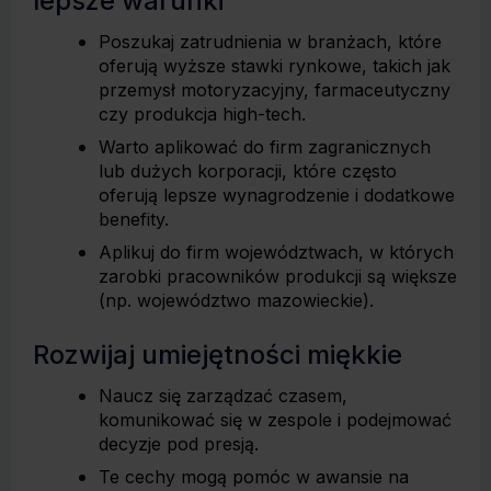
lepsze warunki
Poszukaj zatrudnienia w branżach, które
oferują wyższe stawki rynkowe, takich jak
przemysł motoryzacyjny, farmaceutyczny
czy produkcja high-tech.
Warto aplikować do firm zagranicznych
lub dużych korporacji, które często
oferują lepsze wynagrodzenie i dodatkowe
benefity.
Aplikuj do firm województwach, w których
zarobki pracowników produkcji są większe
(np. województwo mazowieckie).
Rozwijaj umiejętności miękkie
Naucz się zarządzać czasem,
komunikować się w zespole i podejmować
decyzje pod presją.
Te cechy mogą pomóc w awansie na