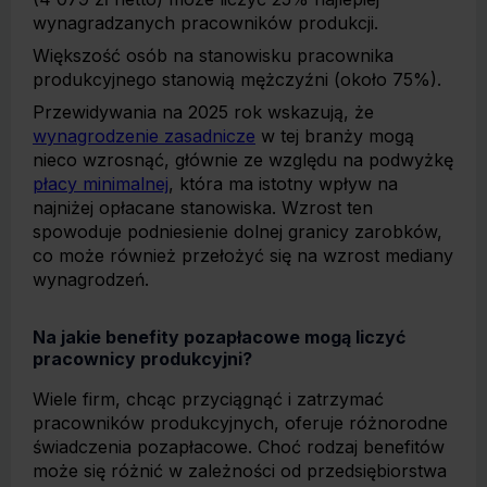
wynagradzanych pracowników produkcji.
Większość osób na stanowisku pracownika
produkcyjnego stanowią mężczyźni (około 75%).
Przewidywania na 2025 rok wskazują, że
wynagrodzenie zasadnicze
w tej branży mogą
nieco wzrosnąć, głównie ze względu na podwyżkę
płacy minimalnej
, która ma istotny wpływ na
najniżej opłacane stanowiska. Wzrost ten
spowoduje podniesienie dolnej granicy zarobków,
co może również przełożyć się na wzrost mediany
wynagrodzeń.
Na jakie benefity pozapłacowe mogą liczyć
pracownicy produkcyjni?
Wiele firm, chcąc przyciągnąć i zatrzymać
pracowników produkcyjnych, oferuje różnorodne
świadczenia pozapłacowe. Choć rodzaj benefitów
może się różnić w zależności od przedsiębiorstwa