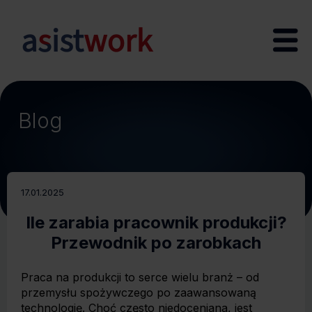
Blog
17.01.2025
Ile zarabia pracownik produkcji?
Przewodnik po zarobkach
Praca na produkcji to serce wielu branż – od
przemysłu spożywczego po zaawansowaną
technologię. Choć często niedoceniana, jest