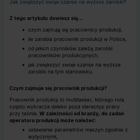
Jak zwiększyć swoje szanse na wyższe zarobki?
Z tego artykułu dowiesz się...
czym zajmują się pracownicy produkcji,
ile zarabia pracownik produkcji w Polsce,
od jakich czynników zależą zarobki
pracowników produkcyjnych,
jak zwiększyć swoje szanse na wyższe
zarobki na tym stanowisku.
Czym zajmuje się pracownik produkcji?
Pracownik produkcji to multitasker, którego rola
często wykracza daleko poza stereotyp pracy
przy taśmie.
W zależności od branży, do zadań
operatora produkcji może należeć:
ustawianie parametrów maszyn zgodnie z
wytycznymi,