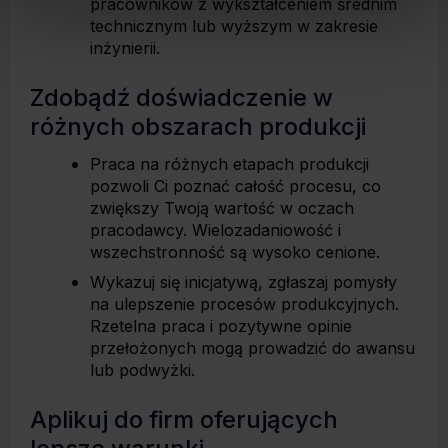
pracowników z wykształceniem średnim
technicznym lub wyższym w zakresie
inżynierii.
Zdobądź doświadczenie w
różnych obszarach produkcji
Praca na różnych etapach produkcji
pozwoli Ci poznać całość procesu, co
zwiększy Twoją wartość w oczach
pracodawcy. Wielozadaniowość i
wszechstronność są wysoko cenione.
Wykazuj się inicjatywą, zgłaszaj pomysły
na ulepszenie procesów produkcyjnych.
Rzetelna praca i pozytywne opinie
przełożonych mogą prowadzić do awansu
lub podwyżki.
Aplikuj do firm oferujących