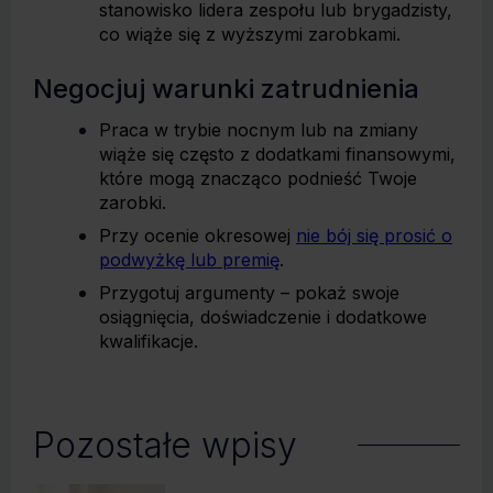
stanowisko lidera zespołu lub brygadzisty,
co wiąże się z wyższymi zarobkami.
Negocjuj warunki zatrudnienia
Praca w trybie nocnym lub na zmiany
wiąże się często z dodatkami finansowymi,
które mogą znacząco podnieść Twoje
zarobki.
Przy ocenie okresowej
nie bój się prosić o
podwyżkę lub premię
.
Przygotuj argumenty – pokaż swoje
osiągnięcia, doświadczenie i dodatkowe
kwalifikacje.
Pozostałe wpisy