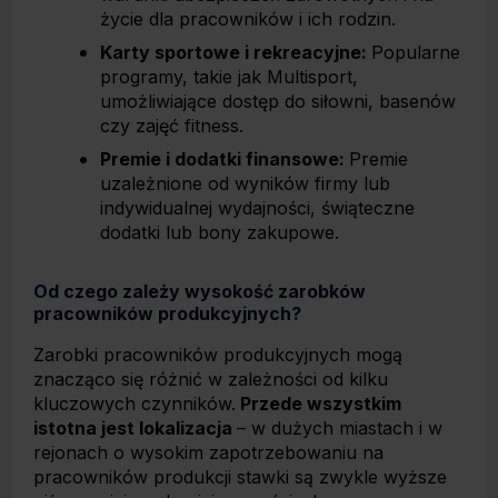
życie dla pracowników i ich rodzin.
Karty sportowe i rekreacyjne:
Popularne
programy, takie jak Multisport,
umożliwiające dostęp do siłowni, basenów
czy zajęć fitness.
Premie i dodatki finansowe:
Premie
uzależnione od wyników firmy lub
indywidualnej wydajności, świąteczne
dodatki lub bony zakupowe.
Od czego zależy wysokość zarobków
pracowników produkcyjnych?
Zarobki pracowników produkcyjnych mogą
znacząco się różnić w zależności od kilku
kluczowych czynników.
Przede wszystkim
istotna jest lokalizacja
– w dużych miastach i w
rejonach o wysokim zapotrzebowaniu na
pracowników produkcji stawki są zwykle wyższe