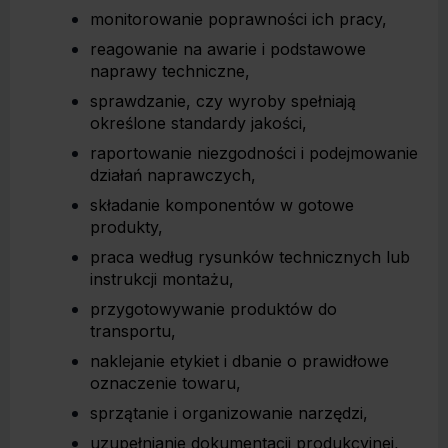
monitorowanie poprawności ich pracy,
reagowanie na awarie i podstawowe
naprawy techniczne,
sprawdzanie, czy wyroby spełniają
określone standardy jakości,
raportowanie niezgodności i podejmowanie
działań naprawczych,
składanie komponentów w gotowe
produkty,
praca według rysunków technicznych lub
instrukcji montażu,
przygotowywanie produktów do
transportu,
naklejanie etykiet i dbanie o prawidłowe
oznaczenie towaru,
sprzątanie i organizowanie narzędzi,
uzupełnianie dokumentacji produkcyjnej,