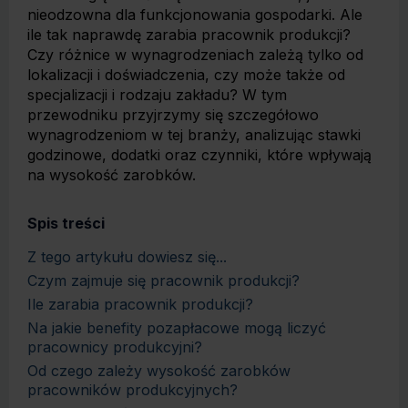
nieodzowna dla funkcjonowania gospodarki. Ale
ile tak naprawdę zarabia pracownik produkcji?
Czy różnice w wynagrodzeniach zależą tylko od
lokalizacji i doświadczenia, czy może także od
specjalizacji i rodzaju zakładu? W tym
przewodniku przyjrzymy się szczegółowo
wynagrodzeniom w tej branży, analizując stawki
godzinowe, dodatki oraz czynniki, które wpływają
na wysokość zarobków.
Spis treści
Z tego artykułu dowiesz się...
Czym zajmuje się pracownik produkcji?
Ile zarabia pracownik produkcji?
Na jakie benefity pozapłacowe mogą liczyć
pracownicy produkcyjni?
Od czego zależy wysokość zarobków
pracowników produkcyjnych?