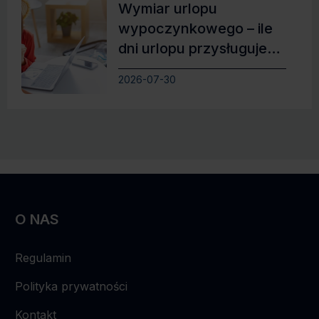
Wymiar urlopu
wypoczynkowego – ile
dni urlopu przysługuje
pracownikowi?
2026-07-30
O NAS
Regulamin
Polityka prywatności
Kontakt