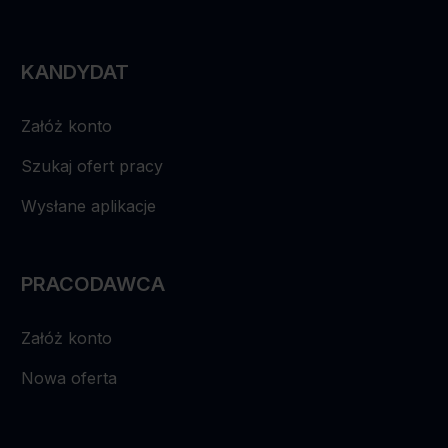
KANDYDAT
Załóż konto
Szukaj ofert pracy
Wysłane aplikacje
PRACODAWCA
Załóż konto
Nowa oferta