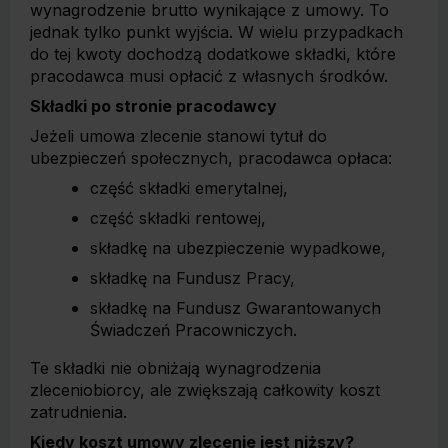
wynagrodzenie brutto wynikające z umowy. To
jednak tylko punkt wyjścia. W wielu przypadkach
do tej kwoty dochodzą dodatkowe składki, które
pracodawca musi opłacić z własnych środków.
Składki po stronie pracodawcy
Jeżeli umowa zlecenie stanowi tytuł do
ubezpieczeń społecznych, pracodawca opłaca:
część składki emerytalnej,
część składki rentowej,
składkę na ubezpieczenie wypadkowe,
składkę na Fundusz Pracy,
składkę na Fundusz Gwarantowanych
Świadczeń Pracowniczych.
Te składki nie obniżają wynagrodzenia
zleceniobiorcy, ale zwiększają całkowity koszt
zatrudnienia.
Kiedy koszt umowy zlecenie jest niższy?