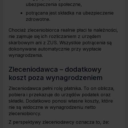
ubezpieczenia społeczne,
potrącana jest składka na ubezpieczenie
zdrowotne.
Chociaż zleceniobiorca realnie płaci te należności,
nie zajmuje się ich rozliczaniem z urzędem
skarbowym ani z ZUS. Wszystkie potrącenia są
dokonywane automatycznie przy wypłacie
wynagrodzenia.
Zleceniodawca – dodatkowy
koszt poza wynagrodzeniem
Zleceniodawca pełni rolę płatnika. To on oblicza,
pobiera i przekazuje do urzędów podatek oraz
składki. Dodatkowo ponosi własne koszty, które
nie są widoczne w wynagrodzeniu netto
zleceniobiorcy.
Z perspektywy zleceniodawcy oznacza to, że: