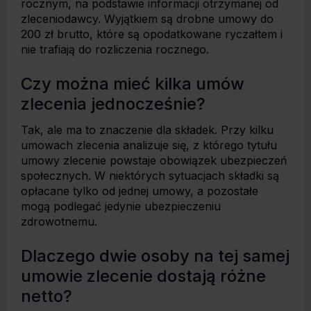
rocznym, na podstawie informacji otrzymanej od
zleceniodawcy. Wyjątkiem są drobne umowy do
200 zł brutto, które są opodatkowane ryczałtem i
nie trafiają do rozliczenia rocznego.
Czy można mieć kilka umów
zlecenia jednocześnie?
Tak, ale ma to znaczenie dla składek. Przy kilku
umowach zlecenia analizuje się, z którego tytułu
umowy zlecenie powstaje obowiązek ubezpieczeń
społecznych. W niektórych sytuacjach składki są
opłacane tylko od jednej umowy, a pozostałe
mogą podlegać jedynie ubezpieczeniu
zdrowotnemu.
Dlaczego dwie osoby na tej samej
umowie zlecenie dostają różne
netto?