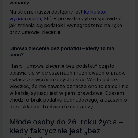
warianty.
Na stronie naszej dostępny jest
kalkulator
wynagrodzeń
, który pozwala szybko sprawdzić,
jak zmienia się podatek i wynagrodzenie na rękę
przy umowie zlecenie.
Umowa zlecenie bez podatku – kiedy to ma
sens?
Hasło „umowa zlecenie bez podatku” często
pojawia się w ogłoszeniach i rozmowach o pracy,
zwłaszcza wśród młodych osób. Warto jednak
wiedzieć, że nie zawsze oznacza ono to samo i nie
w każdej sytuacji jest w pełni prawdziwe. Czasem
chodzi o brak podatku dochodowego, a czasem o
brak składek. To dwie różne rzeczy.
Młode osoby do 26. roku życia –
kiedy faktycznie jest „bez