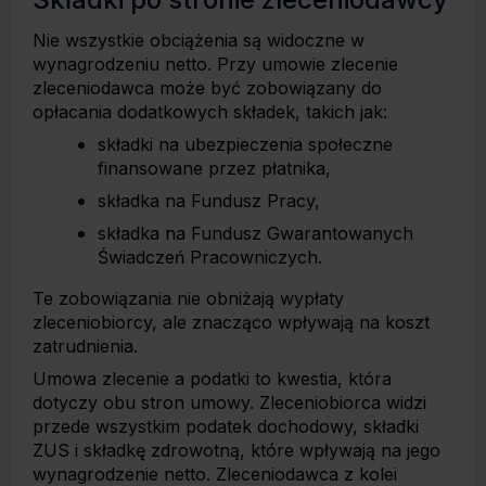
Nie wszystkie obciążenia są widoczne w
wynagrodzeniu netto. Przy umowie zlecenie
zleceniodawca może być zobowiązany do
opłacania dodatkowych składek, takich jak:
składki na ubezpieczenia społeczne
finansowane przez płatnika,
składka na Fundusz Pracy,
składka na Fundusz Gwarantowanych
Świadczeń Pracowniczych.
Te zobowiązania nie obniżają wypłaty
zleceniobiorcy, ale znacząco wpływają na koszt
zatrudnienia.
Umowa zlecenie a podatki to kwestia, która
dotyczy obu stron umowy. Zleceniobiorca widzi
przede wszystkim podatek dochodowy, składki
ZUS i składkę zdrowotną, które wpływają na jego
wynagrodzenie netto. Zleceniodawca z kolei