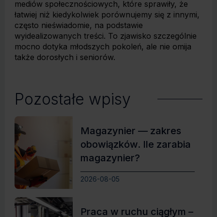
mediów społecznościowych, które sprawiły, że
łatwiej niż kiedykolwiek porównujemy się z innymi,
często nieświadomie, na podstawie
wyidealizowanych treści. To zjawisko szczególnie
mocno dotyka młodszych pokoleń, ale nie omija
także dorosłych i seniorów.
Pozostałe wpisy
Magazynier — zakres
obowiązków. Ile zarabia
magazynier?
2026-08-05
Praca w ruchu ciągłym –