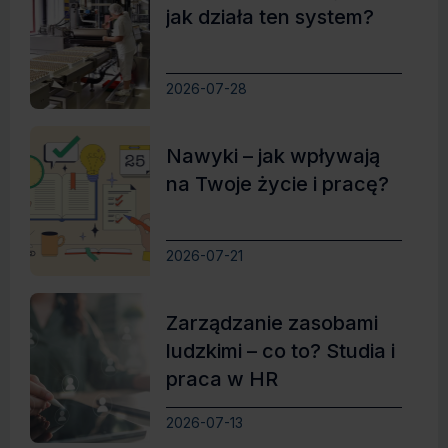
jak działa ten system?
2026-07-28
Nawyki – jak wpływają
na Twoje życie i pracę?
2026-07-21
Zarządzanie zasobami
ludzkimi – co to? Studia i
praca w HR
2026-07-13