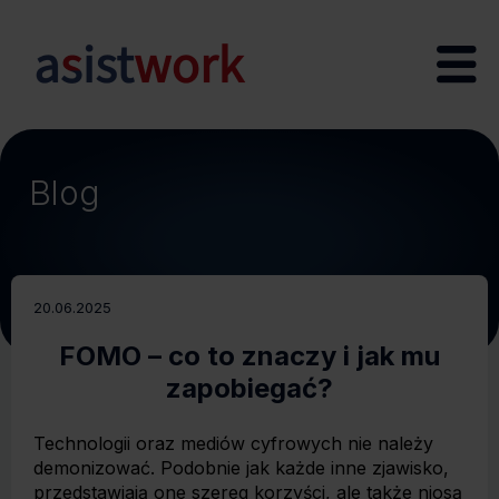
Blog
20.06.2025
FOMO – co to znaczy i jak mu
zapobiegać?
Technologii oraz mediów cyfrowych nie należy
demonizować. Podobnie jak każde inne zjawisko,
przedstawiają one szereg korzyści, ale także niosą