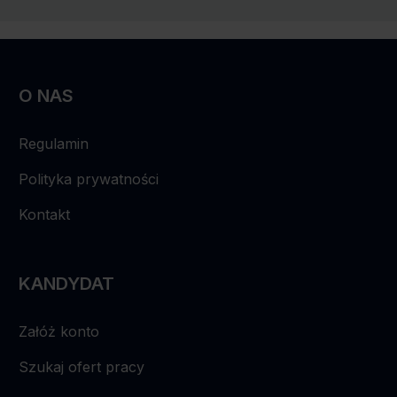
O NAS
Regulamin
Polityka prywatności
Kontakt
KANDYDAT
Załóż konto
Szukaj ofert pracy