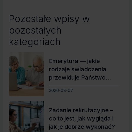
Pozostałe wpisy w
pozostałych
kategoriach
Emerytura — jakie
rodzaje świadczenia
przewiduje Państwo
Polskie?
2026-08-07
Zadanie rekrutacyjne –
co to jest, jak wygląda i
jak je dobrze wykonać?