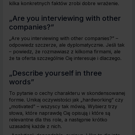
kilka konkretnych faktów zrobi dobre wrażenie.
„Are you interviewing with other
companies?”
„Are you interviewing with other companies?” –
odpowiedz szczerze, ale dyplomatycznie. Jeśli tak
– powiedz, że rozmawiasz z kilkoma firmami, ale
że ta oferta szczególnie Cię interesuje i dlaczego.
„Describe yourself in three
words”
To pytanie o cechy charakteru w skondensowanej
formie. Unikaj oczywistości jak „hardworking” czy
„motivated” – wszyscy tak mówią. Wybierz trzy
słowa, które naprawdę Cię opisują i które są
relevantne dla this role, a następnie krótko
uzasadnij każde z nich.