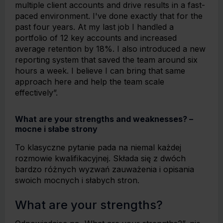
multiple client accounts and drive results in a fast-
paced environment. I've done exactly that for the
past four years. At my last job I handled a
portfolio of 12 key accounts and increased
average retention by 18%. I also introduced a new
reporting system that saved the team around six
hours a week. I believe I can bring that same
approach here and help the team scale
effectively”.
What are your strengths and weaknesses? –
mocne i słabe strony
To klasyczne pytanie pada na niemal każdej
rozmowie kwalifikacyjnej. Składa się z dwóch
bardzo różnych wyzwań zauważenia i opisania
swoich mocnych i słabych stron.
What are your strengths?