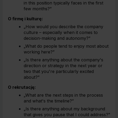
in this position typically faces in the first
few months?”
O firmę i kulturę:
„How would you describe the company
culture – especially when it comes to
decision-making and autonomy?”
„What do people tend to enjoy most about
working here?”
„Is there anything about the company's
direction or strategy in the next year or
two that you're particularly excited
about?”
O rekrutację:
„What are the next steps in the process
and what's the timeline?”
„Is there anything about my background
that gives you pause that I could address?”