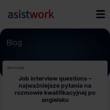
Blog
06.07.2026
Job interview questions –
najważniejsze pytania na
rozmowie kwalifikacyjnej po
angielsku