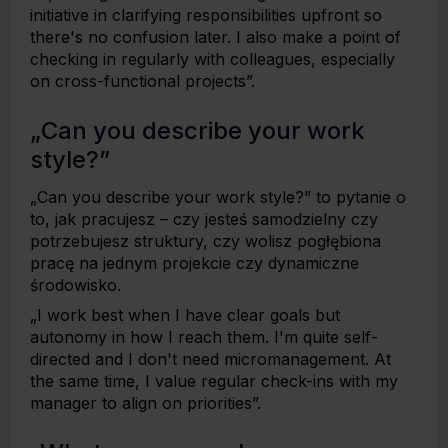
initiative in clarifying responsibilities upfront so
there's no confusion later. I also make a point of
checking in regularly with colleagues, especially
on cross-functional projects”.
„Can you describe your work
style?”
„Can you describe your work style?” to pytanie o
to, jak pracujesz – czy jesteś samodzielny czy
potrzebujesz struktury, czy wolisz pogłębiona
pracę na jednym projekcie czy dynamiczne
środowisko.
„I work best when I have clear goals but
autonomy in how I reach them. I'm quite self-
directed and I don't need micromanagement. At
the same time, I value regular check-ins with my
manager to align on priorities”.