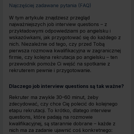
Najczęściej zadawane pytania (FAQ)
W tym artykule znajdziesz przegląd
najważniejszych job interview questions – z
przykładowymi odpowiedziami po angielsku i
wskazówkami, jak przygotować się do każdego z
nich. Niezależnie od tego, czy przed Tobą
pierwsza rozmowa kwalifikacyjna w zagranicznej
firmie, czy kolejna rekrutacja po angielsku – ten
przewodnik pomoże Ci wejść na spotkanie z
rekruterem pewnie i przygotowanie.
Dlaczego job interview questions są tak ważne?
Rekruter ma zwykle 30–60 minut, żeby
zdecydować, czy chce Cię polecić do kolejnego
etapu rekrutacji. To krótko, dlatego interview
questions, które padają na rozmowie
kwalifikacyjnej, są starannie dobrane – każde z
nich ma za zadanie ujawnić coś konkretnego: