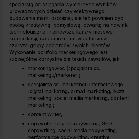
specjalistą od osiągania wymiernych wyników
prowadzonych działań czy efektywnego
budowania marki osobistej, ale też powinien być
osobą kreatywną, pomysłową, otwartą na nowinki
technologiczne i najnowsze kanały masowej
komunikacji, co pomoże mu w dotarciu do
szerszej grupy odbiorców swoich klientów.
Wykonanie portfolio marketingowego jest
szczególnie korzystne dla takich zawodów, jak:
marketingowiec (specjalista ds.
marketingu/marketer);
specjalista ds. marketingu internetowego
(digital marketing, e-mail marketing, buzz
marketing, social media marketing, content
marketing);
content writer;
copywriter (digital copywriting, SEO
copywriting, social media copywriting,
performance copywriting, creative