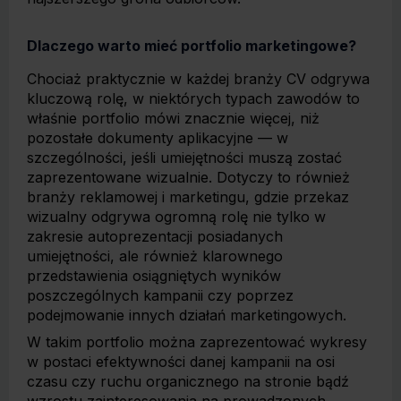
Dlaczego warto mieć portfolio marketingowe?
Chociaż praktycznie w każdej branży CV odgrywa
kluczową rolę, w niektórych typach zawodów to
właśnie portfolio mówi znacznie więcej, niż
pozostałe dokumenty aplikacyjne — w
szczególności, jeśli umiejętności muszą zostać
zaprezentowane wizualnie. Dotyczy to również
branży reklamowej i marketingu, gdzie przekaz
wizualny odgrywa ogromną rolę nie tylko w
zakresie autoprezentacji posiadanych
umiejętności, ale również klarownego
przedstawienia osiągniętych wyników
poszczególnych kampanii czy poprzez
podejmowanie innych działań marketingowych.
W takim portfolio można zaprezentować wykresy
w postaci efektywności danej kampanii na osi
czasu czy ruchu organicznego na stronie bądź