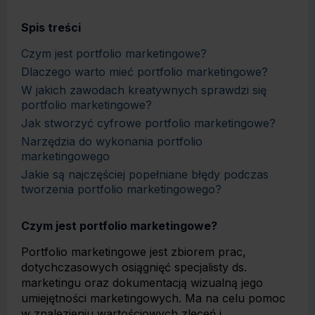
Spis treści
Czym jest portfolio marketingowe?
Dlaczego warto mieć portfolio marketingowe?
W jakich zawodach kreatywnych sprawdzi się
portfolio marketingowe?
Jak stworzyć cyfrowe portfolio marketingowe?
Narzędzia do wykonania portfolio
marketingowego
Jakie są najczęściej popełniane błędy podczas
tworzenia portfolio marketingowego?
Czym jest portfolio marketingowe?
Portfolio marketingowe jest zbiorem prac,
dotychczasowych osiągnięć specjalisty ds.
marketingu oraz dokumentacją wizualną jego
umiejętności marketingowych. Ma na celu pomoc
w znalezieniu wartościowych zleceń i