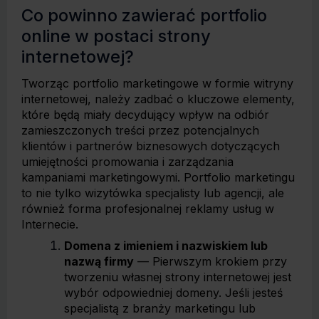
Co powinno zawierać portfolio
online w postaci strony
internetowej?
Tworząc portfolio marketingowe w formie witryny
internetowej, należy zadbać o kluczowe elementy,
które będą miały decydujący wpływ na odbiór
zamieszczonych treści przez potencjalnych
klientów i partnerów biznesowych dotyczących
umiejętności promowania i zarządzania
kampaniami marketingowymi. Portfolio marketingu
to nie tylko wizytówka specjalisty lub agencji, ale
również forma profesjonalnej reklamy usług w
Internecie.
Domena z imieniem i nazwiskiem lub
nazwą firmy
— Pierwszym krokiem przy
tworzeniu własnej strony internetowej jest
wybór odpowiedniej domeny. Jeśli jesteś
specjalistą z branży marketingu lub