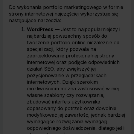
Do wykonania portfolio marketingowego w formie
strony internetowej najczęściej wykorzystuje się
następujące narzędzia:
WordPress
— Jest to najpopularniejszy i
najbardziej powszechny sposób do
tworzenia portfolio online niezależnie od
specjalizacji, który pozwala na
zaprojektowanie profesjonalnej strony
internetowej oraz podjęcie odpowiednich
działań SEO, aby zwiększyć jej
pozycjonowanie w przeglądarkach
internetowych. Dzięki szerokim
możliwościom można zastosować w niej
własne szablony czy rozwiązania,
zbudować interfejs użytkownika
dopasowany do potrzeb oraz dowolnie
modyfikować jej zawartość, jednak bardziej
wymagające rozwiązania wymagają
odpowiedniego doświadczenia, dlatego jeśli