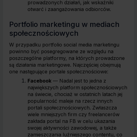
prowadzonych działań, jak wskaźniki
otwarć i zaangażowania odbiorców.
Portfolio marketingu w mediach
społecznościowych
W przypadku portfolio social media marketingu
powinno być posegregowane ze względu na
poszczególne platformy, na których prowadzone
są działania marketingowe. Najczęściej obejmują
one następujące portale społecznościowe:
Facebook
— Nadal jest to jedna z
największych platform społecznościowych
na świecie, chociaż w ostatnich latach jej
popularność maleje na rzecz innych
portali społecznościowych. Zwłaszcza
wiele mniejszych firm czy freelancerów
zakłada portal na FB w celu ukazania
swojej aktywności zawodowej, a także
zamieszczania luźniejszego contentu, co