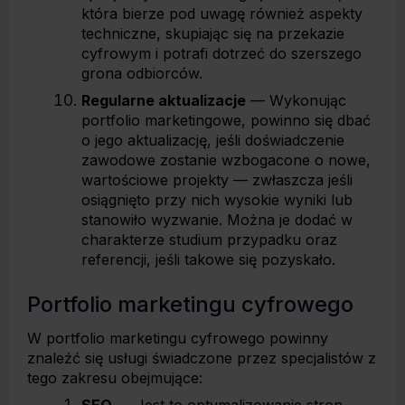
która bierze pod uwagę również aspekty
techniczne, skupiając się na przekazie
cyfrowym i potrafi dotrzeć do szerszego
grona odbiorców.
Regularne aktualizacje
— Wykonując
portfolio marketingowe, powinno się dbać
o jego aktualizację, jeśli doświadczenie
zawodowe zostanie wzbogacone o nowe,
wartościowe projekty — zwłaszcza jeśli
osiągnięto przy nich wysokie wyniki lub
stanowiło wyzwanie. Można je dodać w
charakterze studium przypadku oraz
referencji, jeśli takowe się pozyskało.
Portfolio marketingu cyfrowego
W portfolio marketingu cyfrowego powinny
znaleźć się usługi świadczone przez specjalistów z
tego zakresu obejmujące: