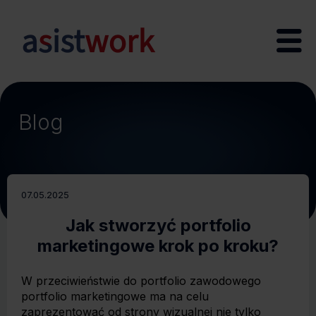
Blog
07.05.2025
Jak stworzyć portfolio
marketingowe krok po kroku?
W przeciwieństwie do portfolio zawodowego
portfolio marketingowe ma na celu
zaprezentować od strony wizualnej nie tylko