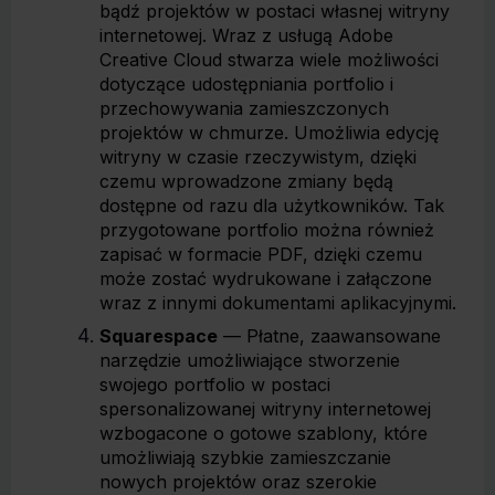
bądź projektów w postaci własnej witryny
internetowej. Wraz z usługą Adobe
Creative Cloud stwarza wiele możliwości
dotyczące udostępniania portfolio i
przechowywania zamieszczonych
projektów w chmurze. Umożliwia edycję
witryny w czasie rzeczywistym, dzięki
czemu wprowadzone zmiany będą
dostępne od razu dla użytkowników. Tak
przygotowane portfolio można również
zapisać w formacie PDF, dzięki czemu
może zostać wydrukowane i załączone
wraz z innymi dokumentami aplikacyjnymi.
Squarespace
— Płatne, zaawansowane
narzędzie umożliwiające stworzenie
swojego portfolio w postaci
spersonalizowanej witryny internetowej
wzbogacone o gotowe szablony, które
umożliwiają szybkie zamieszczanie
nowych projektów oraz szerokie