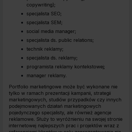
copywriting);
specjalista SEO;
specjalista SEM;
social media manager;
specjalista ds. public relations;
technik reklamy;
specjalista ds. reklamy;
programista reklamy kontekstowej;
manager reklamy.
Portfolio marketingowe może być wykonane nie
tylko w ramach prezentacji kampanii, strategii
marketingowych, studiów przypadków czy innych
podejmowanych działań marketingowych
pojedynczego specjalisty, ale również agencje
reklamowe. Służy to wyróżnieniu na swojej stronie
internetowej najlepszych prac i projektów wraz z