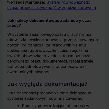
💡
Przeczytaj także:
System równoważnego
czasu pracy: elastyczność w zgodzie z prawem
Jak należy dokumentować zadaniowy czas
pracy?
W systemie zadaniowego czasu pracy nie ma
obowiązku ewidencjonowania przepracowanych
godzin, co oznacza, że pracownik nie musi
codziennie raportować, ile czasu spędził na
swoich obowiązkach. Jednak to nie oznacza
całkowitego braku dokumentacji. Nadal istnieje
potrzeba odnotowywania obecności oraz
ewentualnych absencji.
Jak wygląda dokumentacja?
Lista obecności pracownika zatrudnionego w
systemie zadaniowym powinna zawierać:
Podpisy potwierdzające obecność w