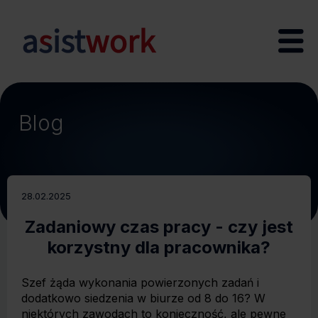
Blog
28.02.2025
Zadaniowy czas pracy - czy jest
korzystny dla pracownika?
Szef żąda wykonania powierzonych zadań i
dodatkowo siedzenia w biurze od 8 do 16? W
niektórych zawodach to konieczność, ale pewne