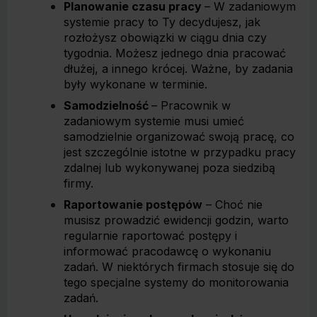
Planowanie czasu pracy
– W zadaniowym
systemie pracy to Ty decydujesz, jak
rozłożysz obowiązki w ciągu dnia czy
tygodnia. Możesz jednego dnia pracować
dłużej, a innego krócej. Ważne, by zadania
były wykonane w terminie.
Samodzielność
– Pracownik w
zadaniowym systemie musi umieć
samodzielnie organizować swoją pracę, co
jest szczególnie istotne w przypadku pracy
zdalnej lub wykonywanej poza siedzibą
firmy.
Raportowanie postępów
– Choć nie
musisz prowadzić ewidencji godzin, warto
regularnie raportować postępy i
informować pracodawcę o wykonaniu
zadań. W niektórych firmach stosuje się do
tego specjalne systemy do monitorowania
zadań.