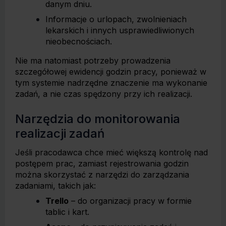
danym dniu.
Informacje o urlopach, zwolnieniach
lekarskich i innych usprawiedliwionych
nieobecnościach.
Nie ma natomiast potrzeby prowadzenia
szczegółowej ewidencji godzin pracy, ponieważ w
tym systemie nadrzędne znaczenie ma wykonanie
zadań, a nie czas spędzony przy ich realizacji.
Narzędzia do monitorowania
realizacji zadań
Jeśli pracodawca chce mieć większą kontrolę nad
postępem prac, zamiast rejestrowania godzin
można skorzystać z narzędzi do zarządzania
zadaniami, takich jak:
Trello
– do organizacji pracy w formie
tablic i kart.