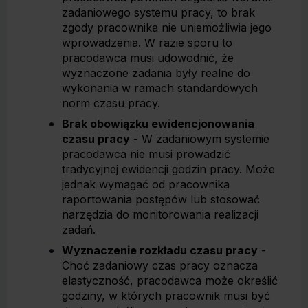
zadaniowego systemu pracy, to brak
zgody pracownika nie uniemożliwia jego
wprowadzenia. W razie sporu to
pracodawca musi udowodnić, że
wyznaczone zadania były realne do
wykonania w ramach standardowych
norm czasu pracy.
Brak obowiązku ewidencjonowania
czasu pracy
- W zadaniowym systemie
pracodawca nie musi prowadzić
tradycyjnej ewidencji godzin pracy. Może
jednak wymagać od pracownika
raportowania postępów lub stosować
narzędzia do monitorowania realizacji
zadań.
Wyznaczenie rozkładu czasu pracy
-
Choć zadaniowy czas pracy oznacza
elastyczność, pracodawca może określić
godziny, w których pracownik musi być