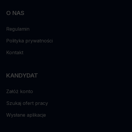
O NAS
Regulamin
Polityka prywatności
Kontakt
KANDYDAT
Załóż konto
Szukaj ofert pracy
Wysłane aplikacje