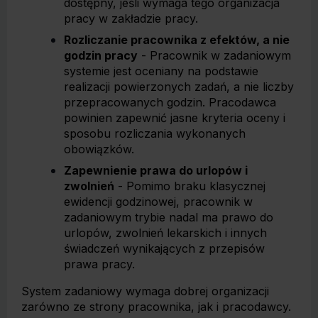
dostępny, jeśli wymaga tego organizacja
pracy w zakładzie pracy.
Rozliczanie pracownika z efektów, a nie
godzin pracy
- Pracownik w zadaniowym
systemie jest oceniany na podstawie
realizacji powierzonych zadań, a nie liczby
przepracowanych godzin. Pracodawca
powinien zapewnić jasne kryteria oceny i
sposobu rozliczania wykonanych
obowiązków.
Zapewnienie prawa do urlopów i
zwolnień
- Pomimo braku klasycznej
ewidencji godzinowej, pracownik w
zadaniowym trybie nadal ma prawo do
urlopów, zwolnień lekarskich i innych
świadczeń wynikających z przepisów
prawa pracy.
System zadaniowy wymaga dobrej organizacji
zarówno ze strony pracownika, jak i pracodawcy.