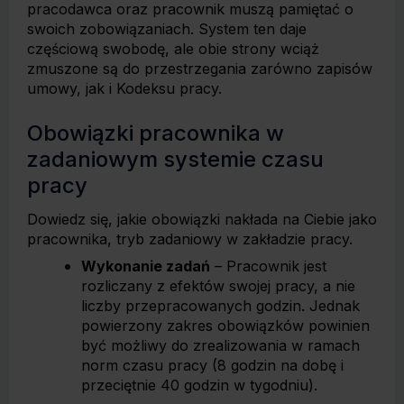
pracodawca oraz pracownik muszą pamiętać o
swoich zobowiązaniach. System ten daje
częściową swobodę, ale obie strony wciąż
zmuszone są do przestrzegania zarówno zapisów
umowy, jak i Kodeksu pracy.
Obowiązki pracownika w
zadaniowym systemie czasu
pracy
Dowiedz się, jakie obowiązki nakłada na Ciebie jako
pracownika, tryb zadaniowy w zakładzie pracy.
Wykonanie zadań
– Pracownik jest
rozliczany z efektów swojej pracy, a nie
liczby przepracowanych godzin. Jednak
powierzony zakres obowiązków powinien
być możliwy do zrealizowania w ramach
norm czasu pracy (8 godzin na dobę i
przeciętnie 40 godzin w tygodniu).