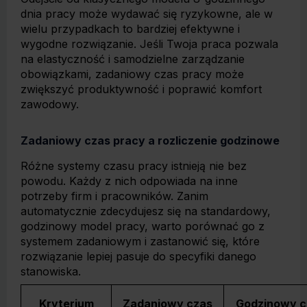
dnia pracy może wydawać się ryzykowne, ale w
wielu przypadkach to bardziej efektywne i
wygodne rozwiązanie. Jeśli Twoja praca pozwala
na elastyczność i samodzielne zarządzanie
obowiązkami, zadaniowy czas pracy może
zwiększyć produktywność i poprawić komfort
zawodowy.
Zadaniowy czas pracy a rozliczenie godzinowe
Różne systemy czasu pracy istnieją nie bez
powodu. Każdy z nich odpowiada na inne
potrzeby firm i pracowników. Zanim
automatycznie zdecydujesz się na standardowy,
godzinowy model pracy, warto porównać go z
systemem zadaniowym i zastanowić się, które
rozwiązanie lepiej pasuje do specyfiki danego
stanowiska.
Kryterium
Zadaniowy czas
Godzinowy c