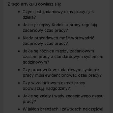
Z tego artykułu dowiesz się:
Czym jest zadaniowy czas pracy i jak
działa?
Jakie przepisy Kodeksu pracy regulują
zadaniowy czas pracy?
Kiedy pracodawca może wprowadzić
zadaniowy czas pracy?
Jakie są różnice między zadaniowym
czasem pracy a standardowym systemem
godzinowym?
Czy pracownik w zadaniowym systemie
pracy musi ewidencjonować czas pracy?
Czy w zadaniowym czasie pracy
obowiązują nadgodziny?
Jakie są zalety i wady zadaniowego czasu
pracy?
W jakich branżach i zawodach najczęściej