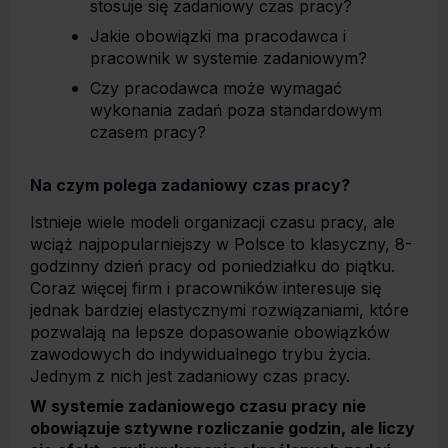
stosuje się zadaniowy czas pracy?
Jakie obowiązki ma pracodawca i
pracownik w systemie zadaniowym?
Czy pracodawca może wymagać
wykonania zadań poza standardowym
czasem pracy?
Na czym polega zadaniowy czas pracy?
Istnieje wiele modeli organizacji czasu pracy, ale
wciąż najpopularniejszy w Polsce to klasyczny, 8-
godzinny dzień pracy od poniedziałku do piątku.
Coraz więcej firm i pracowników interesuje się
jednak bardziej elastycznymi rozwiązaniami, które
pozwalają na lepsze dopasowanie obowiązków
zawodowych do indywidualnego trybu życia.
Jednym z nich jest zadaniowy czas pracy.
W systemie zadaniowego czasu pracy nie
obowiązuje sztywne rozliczanie godzin, ale liczy