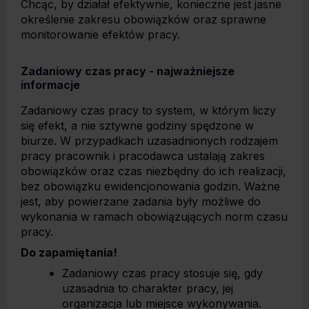
Chcąc, by działał efektywnie, konieczne jest jasne
określenie zakresu obowiązków oraz sprawne
monitorowanie efektów pracy.
Zadaniowy czas pracy - najważniejsze
informacje
Zadaniowy czas pracy to system, w którym liczy
się efekt, a nie sztywne godziny spędzone w
biurze. W przypadkach uzasadnionych rodzajem
pracy pracownik i pracodawca ustalają zakres
obowiązków oraz czas niezbędny do ich realizacji,
bez obowiązku ewidencjonowania godzin. Ważne
jest, aby powierzane zadania były możliwe do
wykonania w ramach obowiązujących norm czasu
pracy.
Do zapamiętania!
Zadaniowy czas pracy stosuje się, gdy
uzasadnia to charakter pracy, jej
organizacja lub miejsce wykonywania.