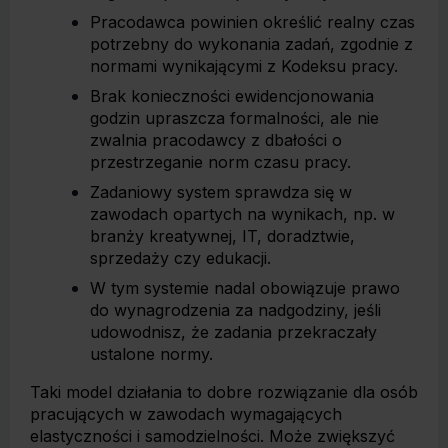
Pracodawca powinien określić realny czas
potrzebny do wykonania zadań, zgodnie z
normami wynikającymi z Kodeksu pracy.
Brak konieczności ewidencjonowania
godzin upraszcza formalności, ale nie
zwalnia pracodawcy z dbałości o
przestrzeganie norm czasu pracy.
Zadaniowy system sprawdza się w
zawodach opartych na wynikach, np. w
branży kreatywnej, IT, doradztwie,
sprzedaży czy edukacji.
W tym systemie nadal obowiązuje prawo
do wynagrodzenia za nadgodziny, jeśli
udowodnisz, że zadania przekraczały
ustalone normy.
Taki model działania to dobre rozwiązanie dla osób
pracujących w zawodach wymagających
elastyczności i samodzielności. Może zwiększyć