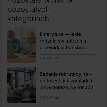
pozostałych
kategoriach
Emerytura — jakie
rodzaje świadczenia
przewiduje Państwo
Polskie?
2026-08-07
Zadanie rekrutacyjne –
co to jest, jak wygląda i
jak je dobrze wykonać?
2026-08-06