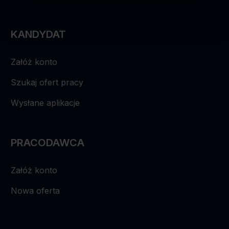
KANDYDAT
Załóż konto
Szukaj ofert pracy
Wysłane aplikacje
PRACODAWCA
Załóż konto
Nowa oferta