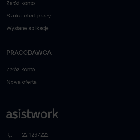
Załóż konto
Szukaj ofert pracy
Wysłane aplikacje
PRACODAWCA
Załóż konto
Nowa oferta
22 1237222