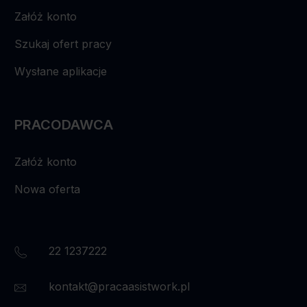
Załóż konto
Szukaj ofert pracy
Wysłane aplikacje
PRACODAWCA
Załóż konto
Nowa oferta
22 1237222
kontakt@pracaasistwork.pl