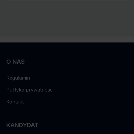
O NAS
Regulamin
Polityka prywatności
Kontakt
KANDYDAT